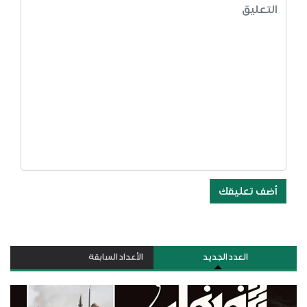
أضف تعليقك
العدد الجديد
الأعداد السابقة