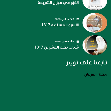
الغزو في ميزان الشريعة
5 أغسطس، 2026
الأسرة المسلمة 1317
5 أغسطس، 2026
شباب تحت العشرين 1317
تابعنا على تويتر
مجلة الفرقان