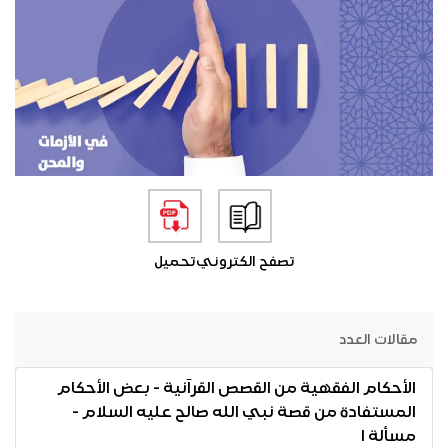
تصفح الكتروني
تحميل
مقالات العدد
الأحكام الفقهية من القصص القرآنية - بعض الأحكام
المستفادة من قصة نبي الله صالح عليه السلام -
مسألة ا