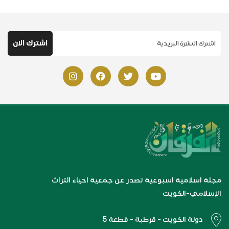
مجلة اسلامية اسبوعية تصدر عن جمعية احياء التراث
الإسلامي-الكويت
دولة الكويت - قرطبة - قطعة 5