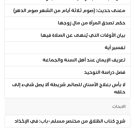
معنى حديث: (صوم ثلاثة أيام من الشهر صوم الدهر)
حكم تصدق المرأة من مال زوجها
بيان الأوقات التي يُنهى عن الصلاة فيها
تفسير آية
تعريف الإيمان عند أهل السنة والجماعة
فضل دراسة التوحيد
لا بأس بعلاج الأسنان للصائم شريطة ألا يصل شيء إلى
حلقه
الابحاث
شرح كتاب الطَّلاق من مختصر مسلم-باب: في الإحْدَاد