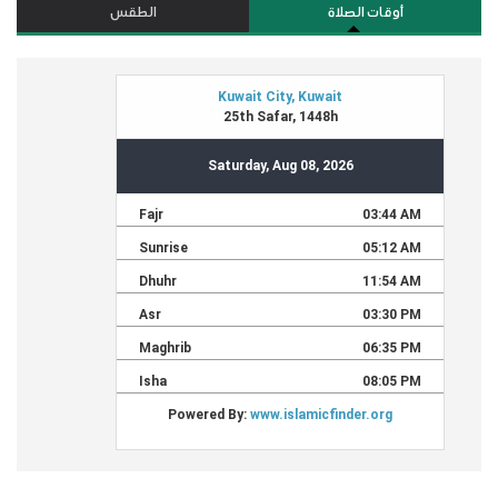
أوقات الصلاة
الطقس