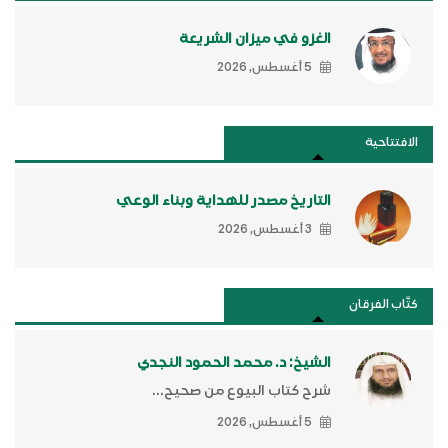
الغزو في ميزان الشريعة
5 أغسطس, 2026
الافتتاحية
التاريخ مصدر للهداية وبناء الوعي
3 أغسطس, 2026
كتَّاب الفرقان
الشيخ: د. محمد الحمود النجدي
شرح كتاب البيوع من صحيح...
5 أغسطس, 2026