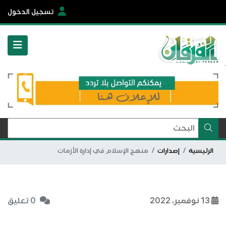
تسجيل الدخول
الرئيسية
إصدارات
منهج الإسلام في إدارة الأزمات
13 نوفمبر، 2022
0 تعليق