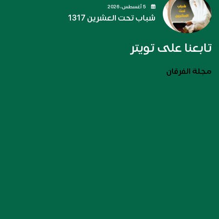
5 أغسطس، 2026
شباب تحت العشرين 1317
تابعنا على تويتر
مجلة الفرقان