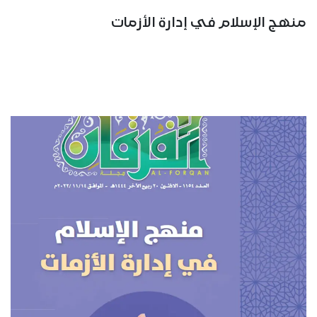
منهج الإسلام في إدارة الأزمات