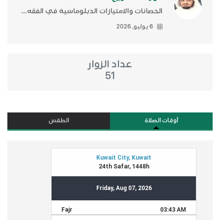
الحصانات والامتيازات الدبلوماسية في الفقه...
6 يوليو, 2026
عداد الزوار
51
أوقات الصلاة
الطقس