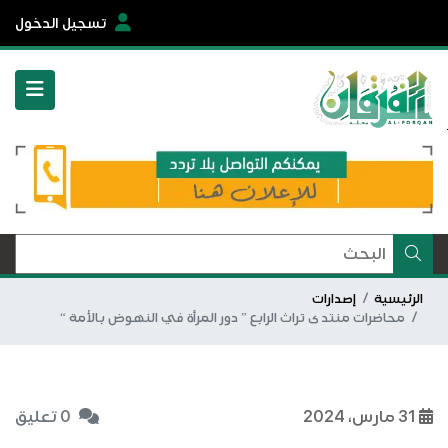
تسجيل الدخول
الرئيسية
إصدارات
محاضرات منتدى تراث الرابع ” دور المرأة في النهوض بالأمة “
31 مارس، 2024
0 تعليق