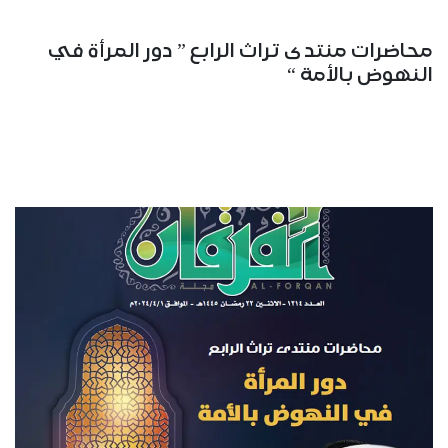
محاضرات منتدى تراث الرابع ” دور المرأة في
النهوض بالأمة “