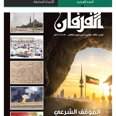
العدد الجديد
الأعداد السابقة