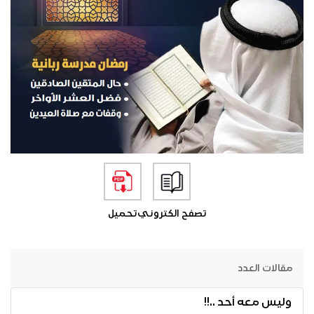
تصفح الكتروني
تحميل
مقالات العدد
وليس معه أحد ..!!