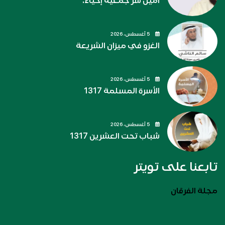
أمين سر جمعية إحياء.
5 أغسطس، 2026
الغزو في ميزان الشريعة
5 أغسطس، 2026
الأسرة المسلمة 1317
5 أغسطس، 2026
شباب تحت العشرين 1317
تابعنا على تويتر
مجلة الفرقان