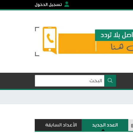
تسجيل الدخول
العدد الجديد
الأعداد السابقة