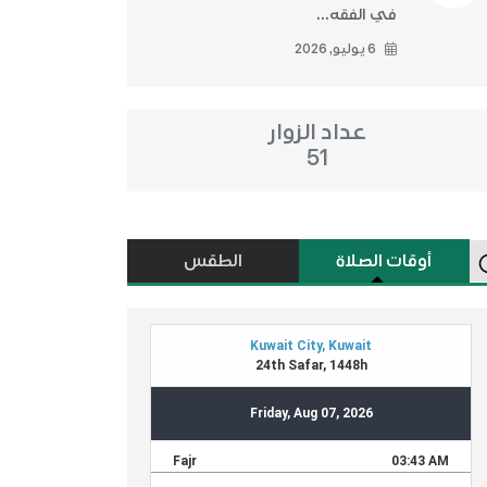
في الفقه...
6 يوليو, 2026
عداد الزوار
51
أوقات الصلاة
الطقس