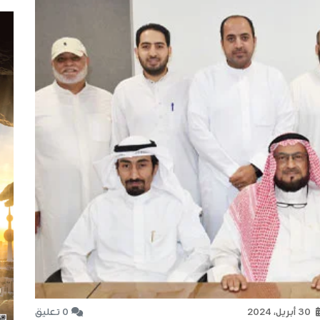
30 أبريل، 2024
0 تعليق