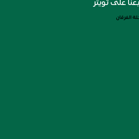
بعنا على تويتر
ة الفرقان