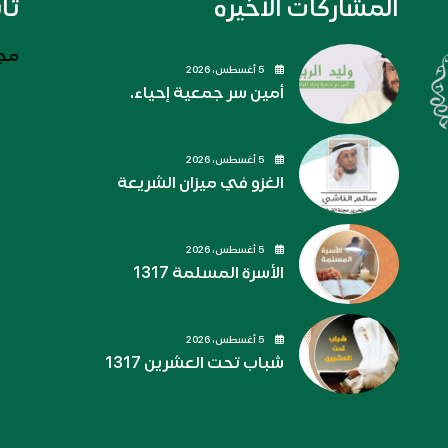
المشاركات الاخيره
تا
مجل
5 أغسطس، 2026
أمين سر جمعية إحياء.
5 أغسطس، 2026
الغزو في ميزان الشريعة
5 أغسطس، 2026
الأسرة المسلمة 1317
5 أغسطس، 2026
شباب تحت العشرين 1317