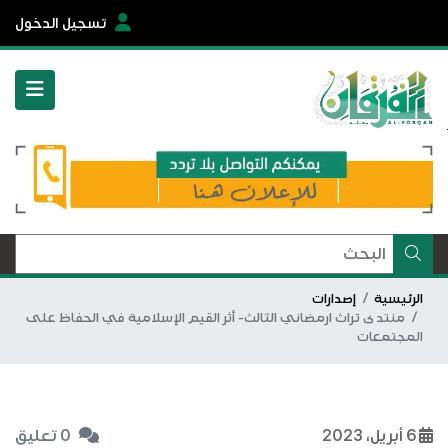
تسجيل الدخول
الرئيسية
إصدارات
منتدى تراث ارمضاني الثالث- أثر القيم الإسلامية في الحفاظ على
المجتمعات
6 أبريل، 2023
0 تعليق