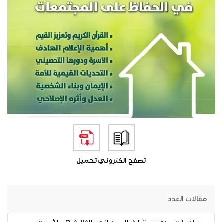
تصفح الكتروني
تحميل
مقالات العدد