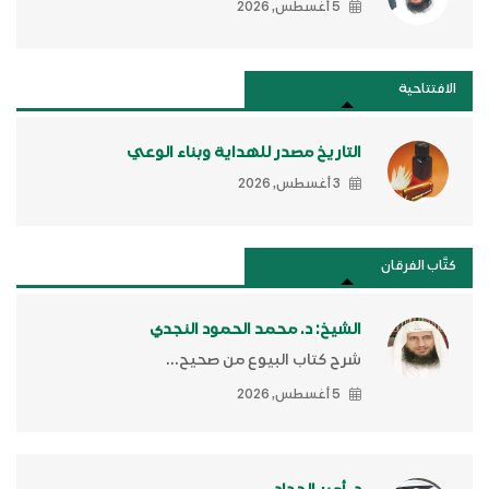
5 أغسطس, 2026
الافتتاحية
التاريخ مصدر للهداية وبناء الوعي
3 أغسطس, 2026
كتَّاب الفرقان
الشيخ: د. محمد الحمود النجدي
شرح كتاب البيوع من صحيح...
5 أغسطس, 2026