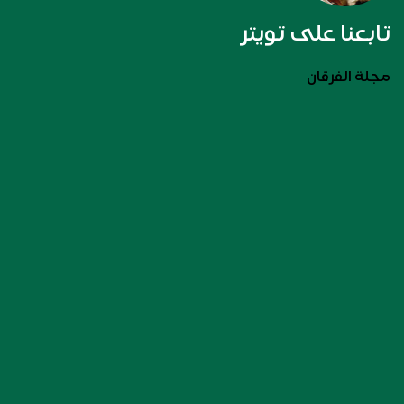
تابعنا على تويتر
مجلة الفرقان