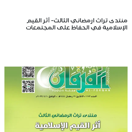
منتدى تراث ارمضاني الثالث- أثر القيم
الإسلامية في الحفاظ على المجتمعات