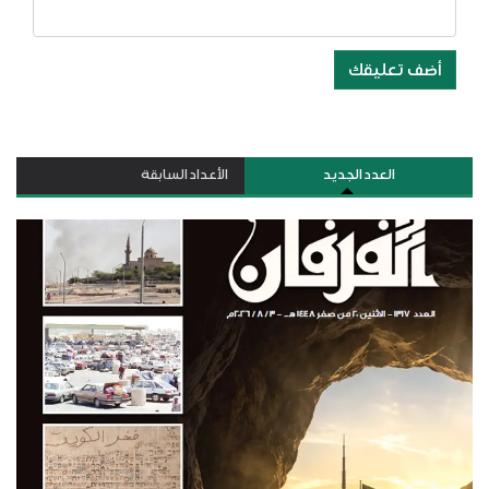
أضف تعليقك
العدد الجديد
الأعداد السابقة