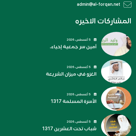
admin@al-forqan.net
المشاركات الاخيره
5 أغسطس، 2026
أمين سر جمعية إحياء.
5 أغسطس، 2026
الغزو في ميزان الشريعة
5 أغسطس، 2026
الأسرة المسلمة 1317
5 أغسطس، 2026
شباب تحت العشرين 1317