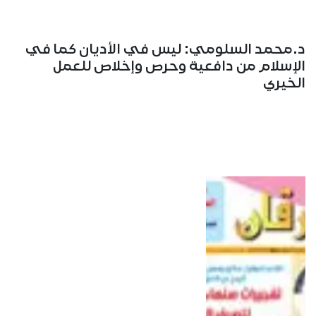
د.محمد السلومي: ليس في الأديان كما في
الإسلام من دافعية وحرص وإخلاص للعمل
الخيري