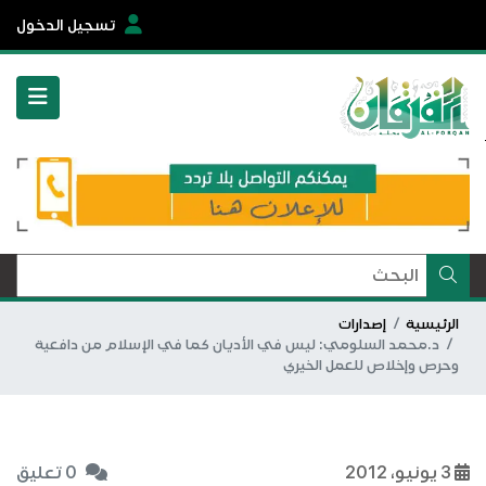
تسجيل الدخول
الرئيسية
إصدارات
د.محمد السلومي: ليس في الأديان كما في الإسلام من دافعية
وحرص وإخلاص للعمل الخيري
3 يونيو، 2012
0 تعليق