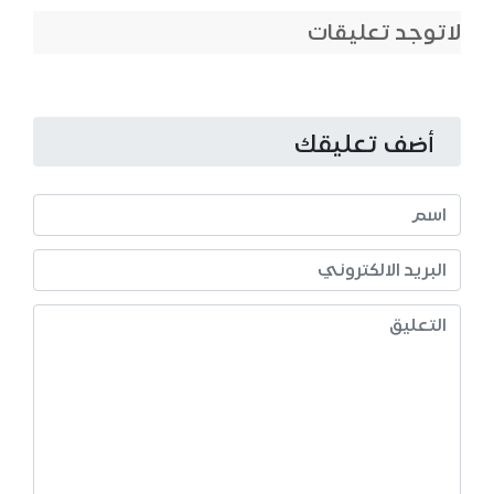
لاتوجد تعليقات
أضف تعليقك