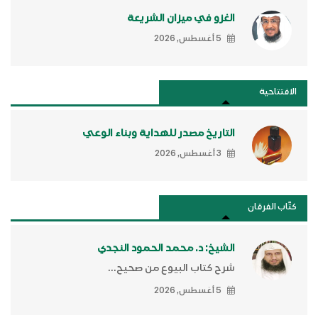
الغزو في ميزان الشريعة
5 أغسطس, 2026
الافتتاحية
التاريخ مصدر للهداية وبناء الوعي
3 أغسطس, 2026
كتَّاب الفرقان
الشيخ: د. محمد الحمود النجدي
شرح كتاب البيوع من صحيح...
5 أغسطس, 2026