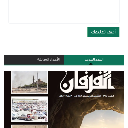
أضف تعليقك
العدد الجديد
الأعداد السابقة