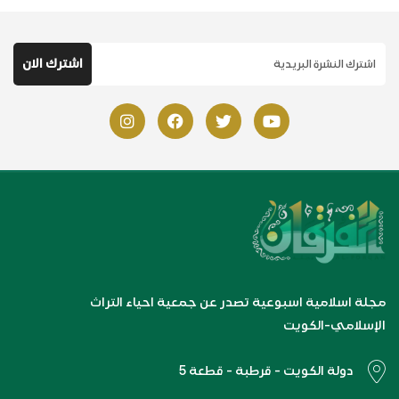
مجلة اسلامية اسبوعية تصدر عن جمعية احياء التراث
الإسلامي-الكويت
دولة الكويت - قرطبة - قطعة 5