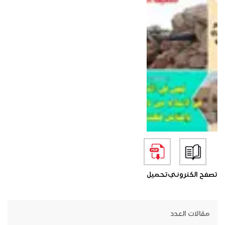
تصفح الكتروني
تحميل
مقالات العدد