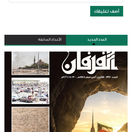
أضف تعليقك
العدد الجديد
الأعداد السابقة