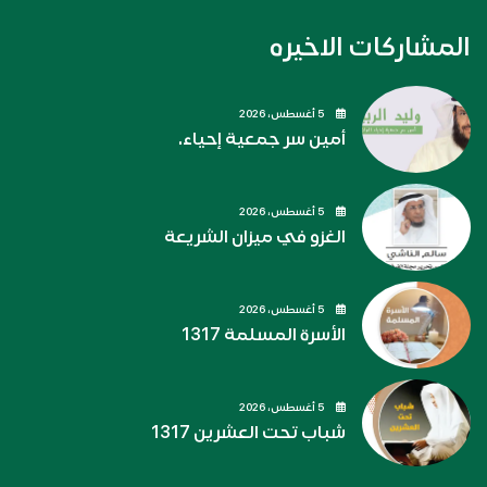
المشاركات الاخيره
5 أغسطس، 2026
أمين سر جمعية إحياء.
5 أغسطس، 2026
الغزو في ميزان الشريعة
5 أغسطس، 2026
الأسرة المسلمة 1317
5 أغسطس، 2026
شباب تحت العشرين 1317