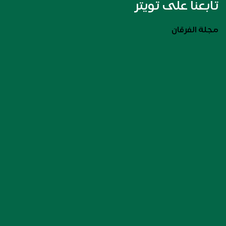
تابعنا على تويتر
مجلة الفرقان