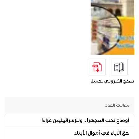
تصفح الكتروني
تحميل
مقالات العدد
أوضاع تحت المجهر! .. وللإسرائيليين عزاء!
حق الآباء في أموال الأبناء