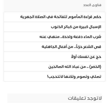
فتاوى العدد
حكم قراءة المأموم للفاتحة في الصلاة الجهرية
الإسبال كبيرة من كبائر الذنوب
شرب الماء دفعة واحدة.. منهي عنه
قص الشعر حزناً.. من أفعال الجاهلية
حج عن نفسك أولاً
(الخضر) .. من عباد الله الصالحين
تصلي وتصوم ولكنها لاتتحجب!
لاتوجد تعليقات