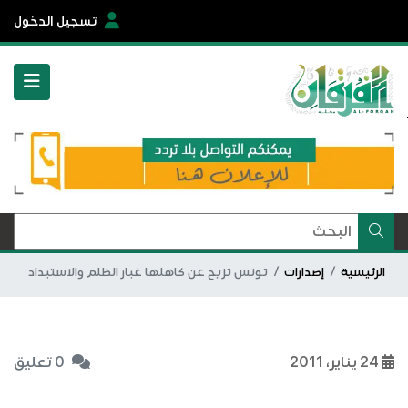
تسجيل الدخول
الرئيسية
إصدارات
تونس تزيح عن كاهلها غبار الظلم والاستبداد
24 يناير، 2011
0 تعليق