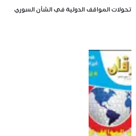
تحولات المواقف الدولية في الشأن السوري