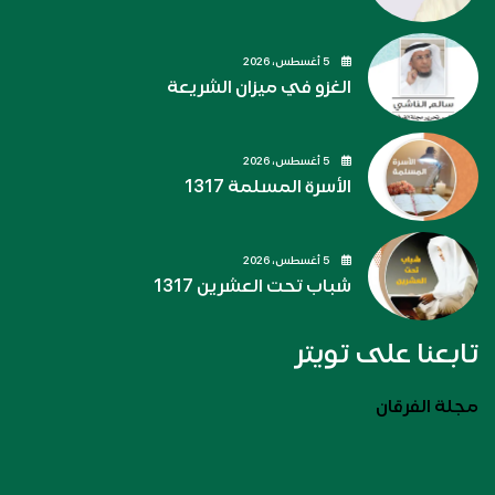
5 أغسطس، 2026
الغزو في ميزان الشريعة
5 أغسطس، 2026
الأسرة المسلمة 1317
5 أغسطس، 2026
شباب تحت العشرين 1317
تابعنا على تويتر
مجلة الفرقان