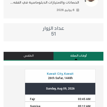
الحصانات والامتيازات الدبلوماسية في الفقه...
6 يوليو, 2026
عداد الزوار
51
أوقات الصلاة
الطقس