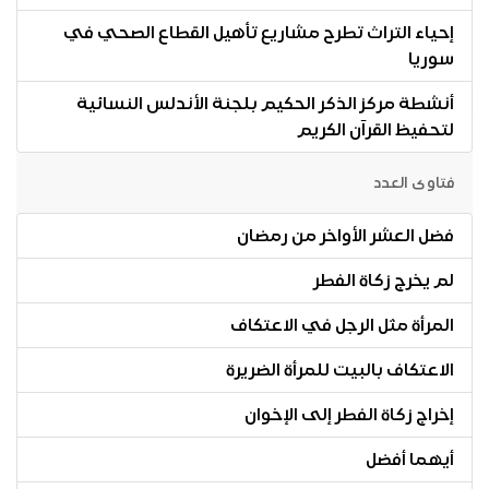
إحياء التراث تطرح مشاريع تأهيل القطاع الصحي في
سوريا
أنشطة مركز الذكر الحكيم بلجنة الأندلس النسائية
لتحفيظ القرآن الكريم
فتاوى العدد
فضل العشر الأواخر من رمضان
لم يخرج زكاة الفطر
المرأة مثل الرجل في الاعتكاف
الاعتكاف بالبيت للمرأة الضريرة
إخراج زكاة الفطر إلى الإخوان
أيهما أفضل