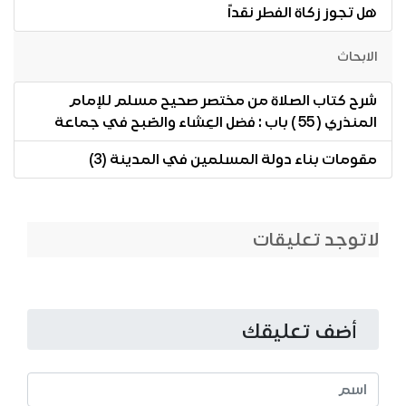
هل تجوز زكاة الفطر نقداً
الابحاث
شرح كتاب الصلاة من مختصر صحيح مسلم للإمام
المنذري ( 55 ) باب : فضل العِشاء والصّبح في جماعة
مقومات بناء دولة المسلمين في المدينة (3)
لاتوجد تعليقات
أضف تعليقك