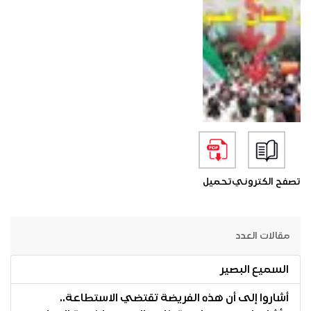
تصفح الكتروني
تحميل
مقالات العدد
السميع البصير
أشاروا إلى أن هذه الفريضة تقتضي الاستطاعة..