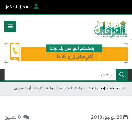
تسجيل الدخول
الرئيسية
إصدارات
تحولات المواقف الدولية في الشأن السوري
29 يوليو، 2013
0 تعليق