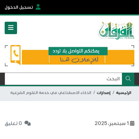
تسجيل الدخول
الرئيسية
إصدارات
الذكاء الاصطناعي في خدمة العلوم الشرعية
1 سبتمبر، 2025
0 تعليق