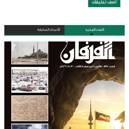
أضف تعليقك
العدد الجديد
الأعداد السابقة