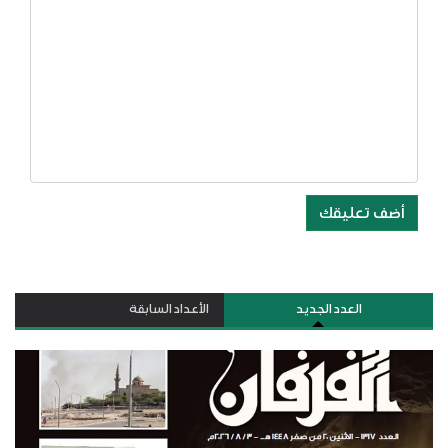
أضف تعليقك
العدد الجديد
الأعداد السابقة