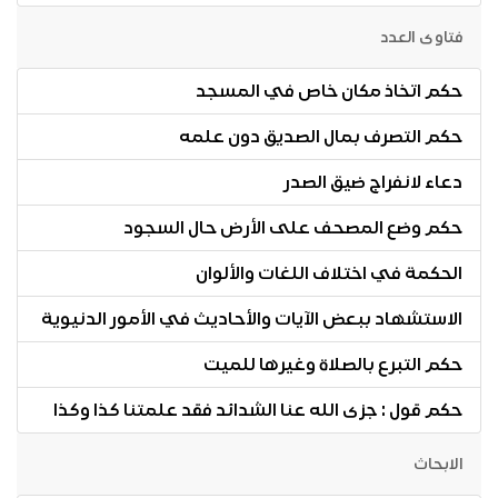
فتاوى العدد
حكم اتخاذ مكان خاص في المسجد
حكم التصرف بمال الصديق دون علمه
دعاء لانفراج ضيق الصدر
حكم وضع المصحف على الأرض حال السجود
الحكمة في اختلاف اللغات والألوان
الاستشهاد ببعض الآيات والأحاديث في الأمور الدنيوية
حكم التبرع بالصلاة وغيرها للميت
حكم قول : جزى الله عنا الشدائد فقد علمتنا كذا وكذا
الابحاث