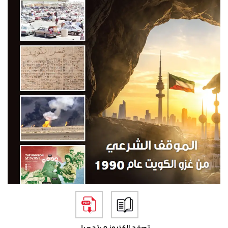
تصفح الكتروني
تحميل