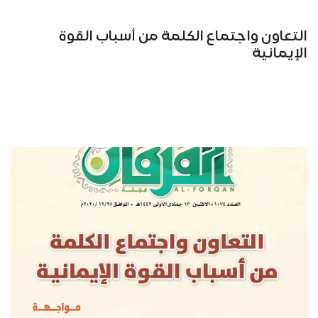
التعاون واجتماع الكلمة من أسباب القوة
الإيمانية