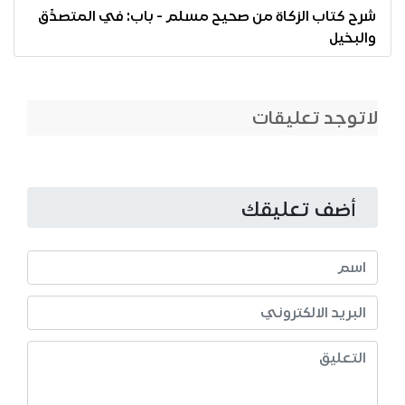
شرح كتاب الزكاة من صحيح مسلم - باب: في المتصدِّق
والبخيل
لاتوجد تعليقات
أضف تعليقك