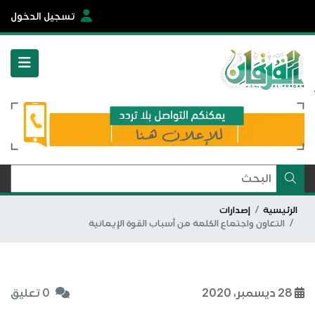
تسجيل الدخول
الرئيسية
إصدارات
التعاون واجتماع الكلمة من أسباب القوة الإيمانية
28 ديسمبر، 2020
0 تعليق