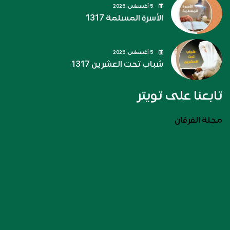
5 أغسطس، 2026
الأسرة المسلمة 1317
5 أغسطس، 2026
شباب تحت العشرين 1317
تابعنا على تويتر
مجلة الفرقان