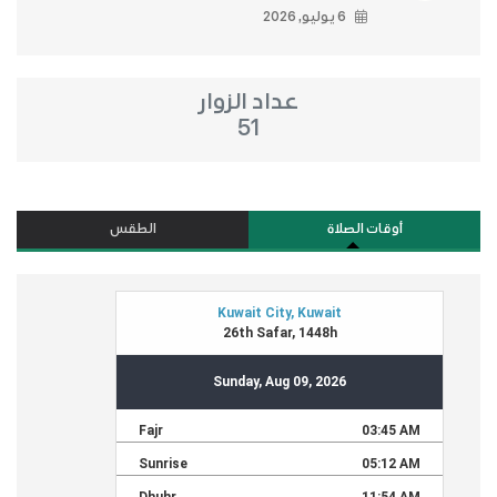
6 يوليو, 2026
عداد الزوار
51
أوقات الصلاة
الطقس