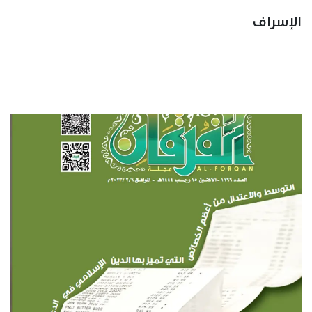
الإسراف