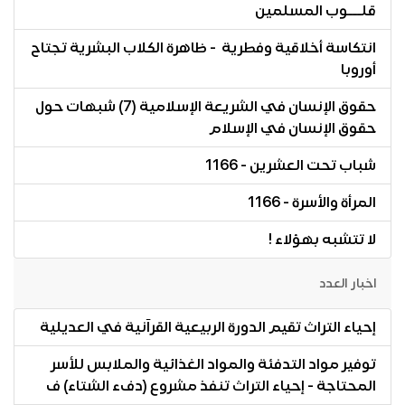
قلـــوب المسلمين
انتكاسة أخلاقية وفطرية - ظاهرة الكلاب البشرية تجتاح
أوروبا
حقوق الإنسان في الشريعة الإسلامية (7) شبهات حول
حقوق الإنسان في الإسلام
شباب تحت العشرين - 1166
المرأة والأسرة - 1166
لا تتشبه بهؤلاء !
اخبار العدد
إحياء التراث تقيم الدورة الربيعية القرآنية في العديلية
توفير مواد التدفئة والمواد الغذائية والملابس للأسر
المحتاجة - إحياء التراث تنفذ مشروع (دفء الشتاء) ف