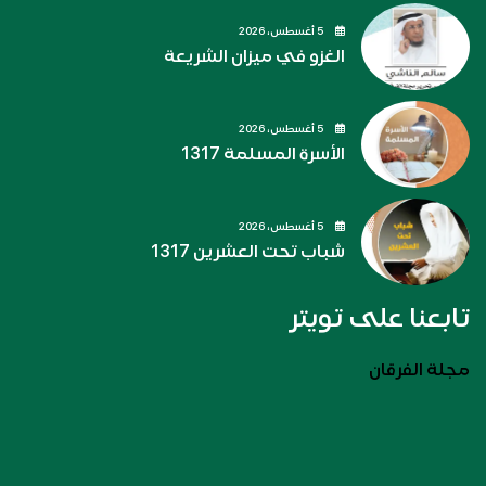
5 أغسطس، 2026
الغزو في ميزان الشريعة
5 أغسطس، 2026
الأسرة المسلمة 1317
5 أغسطس، 2026
شباب تحت العشرين 1317
تابعنا على تويتر
مجلة الفرقان