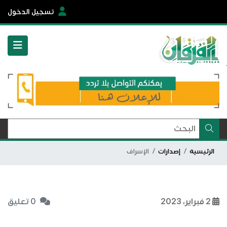
تسجيل الدخول
الرئيسية
إصدارات
الإسراف
2 فبراير، 2023
0 تعليق