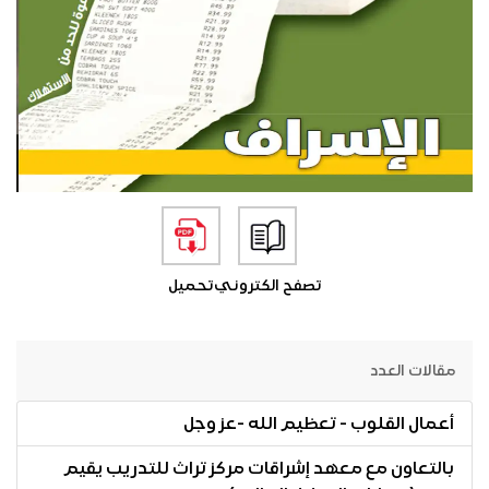
تصفح الكتروني
تحميل
مقالات العدد
أعمال القلوب - تعظيم الله -عز وجل
بالتعاون مع معهد إشراقات مركز تراث للتدريب يقيم