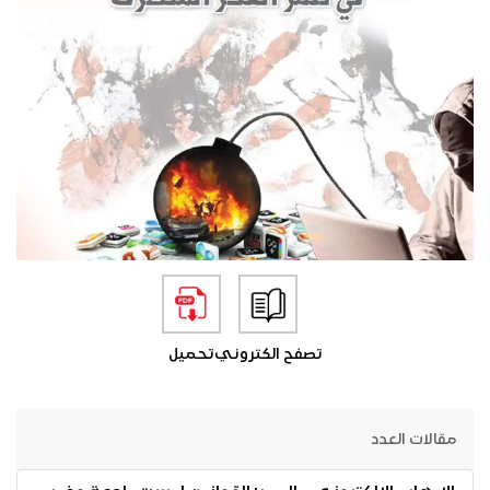
تصفح الكتروني
تحميل
مقالات العدد