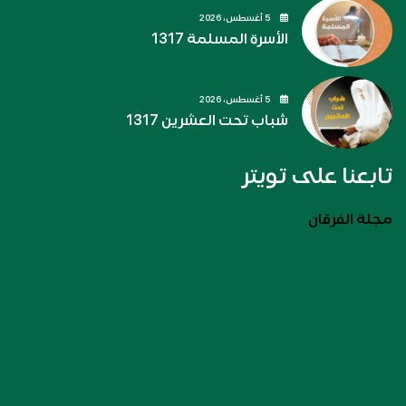
5 أغسطس، 2026
الأسرة المسلمة 1317
5 أغسطس، 2026
شباب تحت العشرين 1317
تابعنا على تويتر
مجلة الفرقان