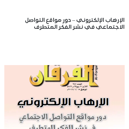
الإرهاب الإلكتروني – دور مواقع التواصل
الاجتماعي في نشر الفكر المتطرف