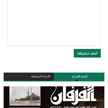
أضف تعليقك
العدد الجديد
الأعداد السابقة