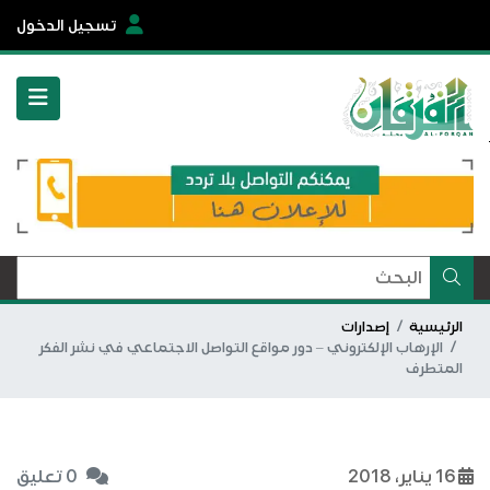
تسجيل الدخول
الرئيسية
إصدارات
الإرهاب الإلكتروني – دور مواقع التواصل الاجتماعي في نشر الفكر
المتطرف
16 يناير، 2018
0 تعليق