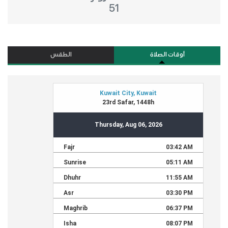
51
أوقات الصلاة
الطقس