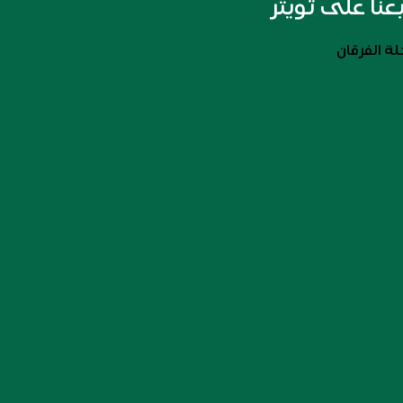
بعنا على تويتر
ة الفرقان