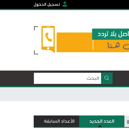
تسجيل الدخول
العدد الجديد
الأعداد السابقة