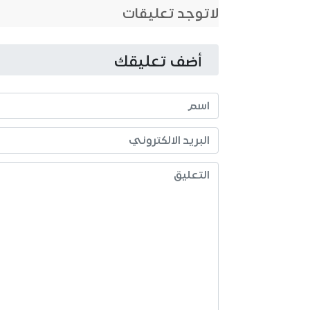
لاتوجد تعليقات
أضف تعليقك