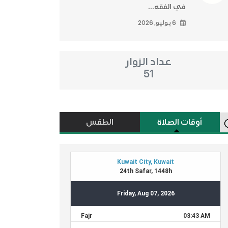
في الفقه...
6 يوليو, 2026
عداد الزوار
51
أوقات الصلاة
الطقس