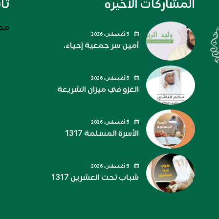
المشاركات الاخيره
تا
مجل
5 أغسطس، 2026
أمين سر جمعية إحياء.
5 أغسطس، 2026
الغزو في ميزان الشريعة
5 أغسطس، 2026
الأسرة المسلمة 1317
5 أغسطس، 2026
شباب تحت العشرين 1317