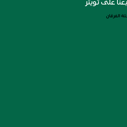
بعنا على تويتر
ة الفرقان