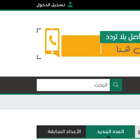
تسجيل الدخول
العدد الجديد
الأعداد السابقة