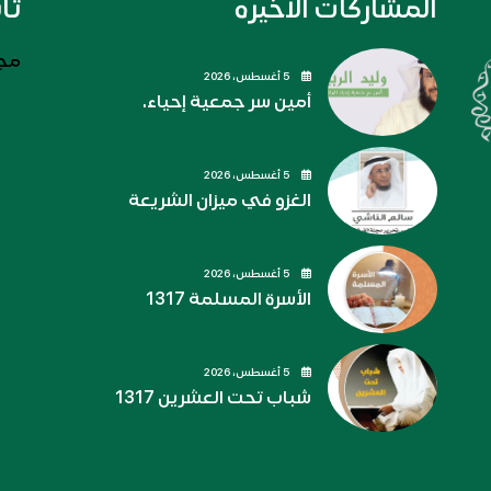
المشاركات الاخيره
تا
مجل
5 أغسطس، 2026
أمين سر جمعية إحياء.
5 أغسطس، 2026
الغزو في ميزان الشريعة
5 أغسطس، 2026
الأسرة المسلمة 1317
5 أغسطس، 2026
شباب تحت العشرين 1317