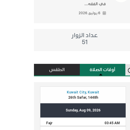
في الفقه...
6 يوليو, 2026
عداد الزوار
51
أوقات الصلاة
الطقس