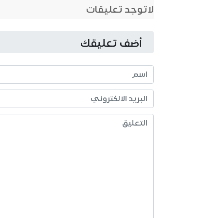
لاتوجد تعليقات
أضف تعليقك