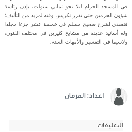
في المسجد الحرام ليلا نحو ثماني سنوات، بإذن رئاسة
شؤون الحرمين حتى تقرر تكريس وقته لمزيد من التأليف؛
فتصدى لشرح صحيح مسلم في خمسة عشر جزءا مجلدا
وله أسانيد عديدة من مشايخ كثيرين في مختلف الفنون،
ولاسيما في التفسير والأمهات الستة.
اعداد: الفرقان
التعليقات