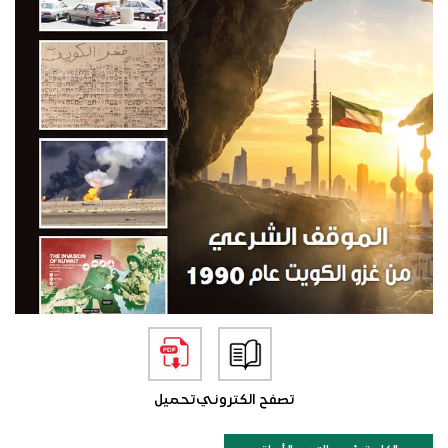
تصفح الكتروني
تحميل