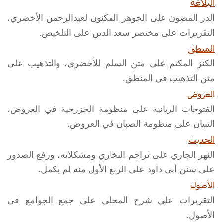
البلاغة
الدر المصون على الجوهر المكنون لعبدالرحمن الأخضري،
التقريرات على مختصر سعد الدين على التلخيص.
المنطق
الكنز المكتم على متن السلم للأخضري، والتذهيب على
متن التذهيب في المنطق.
العروض
الفتوحات الربانية على منظومة الخزرجية في العروض،
التبيان على منظومة الصبان في العروض.
الحديث
النهر الجاري على تراجم البخاري ومشكلاته، ورفع الصدور
على سنن أبي داود على الربع الأول منه لم يكمل.
الأصول
التقريرات على شرح المحلى على جمع الجوامع في
الأصول.