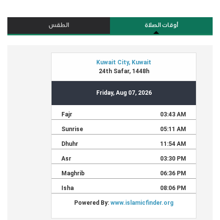
أوقات الصلاة
الطقس