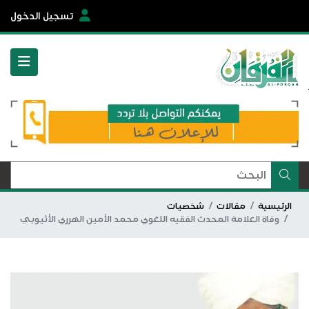
تسجيل الدخول
الرئيسية
مقالات
شخصيات
وفاة العلامة المحدث الفقيه اللغوي محمد الأمين الهرري الأثيوبي