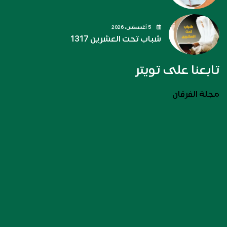
5 أغسطس، 2026
شباب تحت العشرين 1317
تابعنا على تويتر
مجلة الفرقان