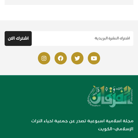
مجلة اسلامية اسبوعية تصدر عن جمعية احياء التراث
الإسلامي-الكويت