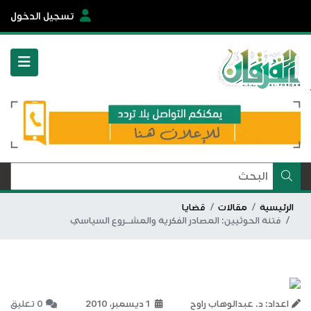
تسجيل الدخول
الرئيسية
مقالات
قضايا
فتنة الحوثيين: المصادر الفكرية والمشــروع السياسي
اعداد: د. عبدالوهاب راوح
1 ديسمبر، 2010
0 تعليق