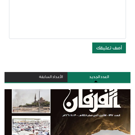
أضف تعليقك
العدد الجديد
الأعداد السابقة