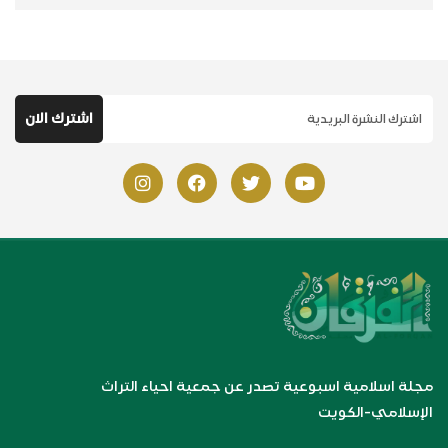
مجلة اسلامية اسبوعية تصدر عن جمعية احياء التراث
الإسلامي-الكويت