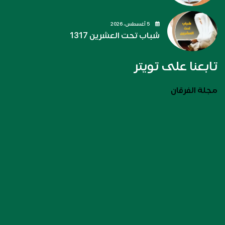
5 أغسطس، 2026
شباب تحت العشرين 1317
تابعنا على تويتر
مجلة الفرقان