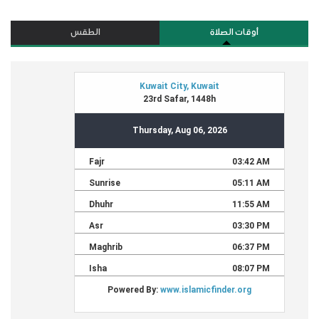
أوقات الصلاة
الطقس