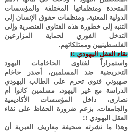
المتحدة ومنظماتها المختلفة والمؤسسات
الدولية المعنية، ومنظمات حقوق الإنسان إلى
التنبه إلى خطورة هذه الفتاوى العنصرية وإلى
التدخل الفوري لحماية المزارعين
الفلسطينيين وممتلكاتهم.
نقاء العقل اليهودي !!
واستمراراً لفتاوى الحاخامات اليهود
التحريضية ضد المسلمين، أصدر حاخام
صهيوني فتوى تحرم على الطالب اليهودي
الدراسة مع غير اليهود، مسلمين كانوا أم
نصارى، داخل المؤسسات الأكاديمية
والجامعات، بزعم ضرورة الحفاظ على نقاء
العقل اليهودي !!
وهذا ما نشرته صحيفة معاريف العبرية أن