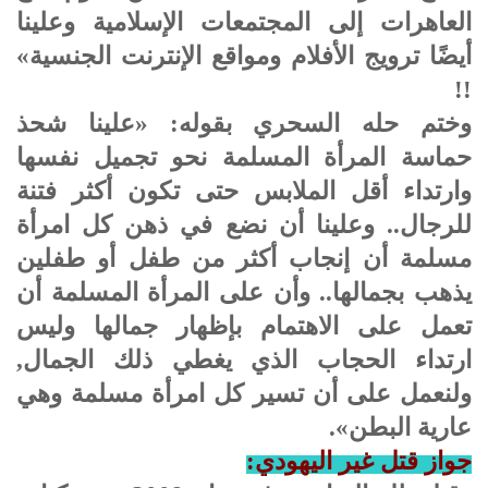
العاهرات إلى المجتمعات الإسلامية وعلينا
أيضًا ترويج الأفلام ومواقع الإنترنت الجنسية»
!!
وختم حله السحري بقوله: «علينا شحذ
حماسة المرأة المسلمة نحو تجميل نفسها
وارتداء أقل الملابس حتى تكون أكثر فتنة
للرجال.. وعلينا أن نضع في ذهن كل امرأة
مسلمة أن إنجاب أكثر من طفل أو طفلين
يذهب بجمالها.. وأن على المرأة المسلمة أن
تعمل على الاهتمام بإظهار جمالها وليس
ارتداء الحجاب الذي يغطي ذلك الجمال,
ولنعمل على أن تسير كل امرأة مسلمة وهي
عارية البطن».
جواز قتل غير اليهودي: