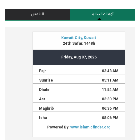
أوقات الصلاة
الطقس