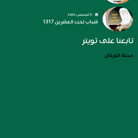
5 أغسطس، 2026
شباب تحت العشرين 1317
تابعنا على تويتر
مجلة الفرقان