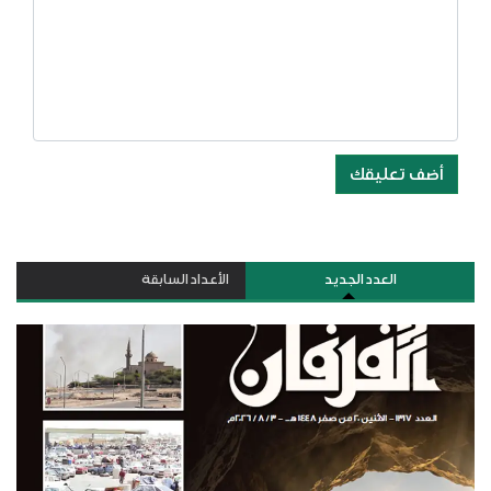
أضف تعليقك
العدد الجديد
الأعداد السابقة