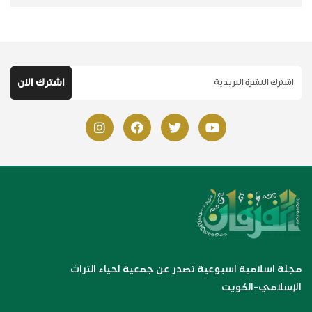
مجلة اسلامية اسبوعية تصدر عن جمعية احياء التراث
الإسلامي-الكويت