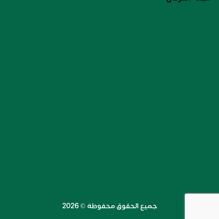
جميع الحقوق محفوظة ©️ 2026