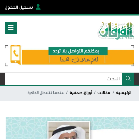
تسجيل الدخول
الرئيسية
مقالات
أوراق صحفية
عندما تتعطل الذاكرة!