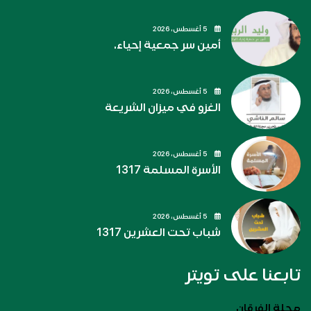
5 أغسطس، 2026
أمين سر جمعية إحياء.
5 أغسطس، 2026
الغزو في ميزان الشريعة
5 أغسطس، 2026
الأسرة المسلمة 1317
5 أغسطس، 2026
شباب تحت العشرين 1317
تابعنا على تويتر
مجلة الفرقان