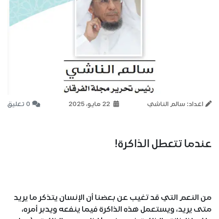
اعداد: سالم الناشي
22 مايو، 2025
0 تعليق
عندما تتعطل الذاكرة!
من النعم التي قد تغيب عن بعضنا أن الإنسان يتذكر ما يريد
متى يريد، ويستعمل هذه الذاكرة فيما ينفعه ويدبر أمره،