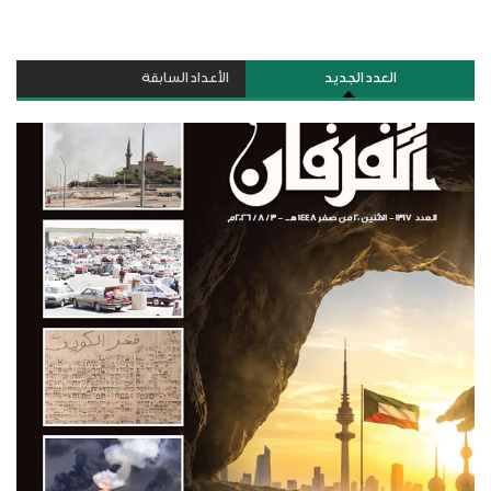
العدد الجديد
الأعداد السابقة