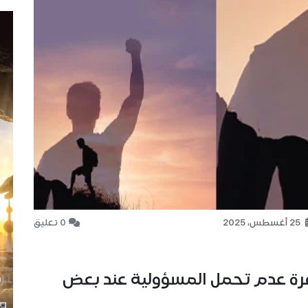
25 أغسطس، 2025
0 تعليق
هرة عدم تحمل المسؤولية عند بعض