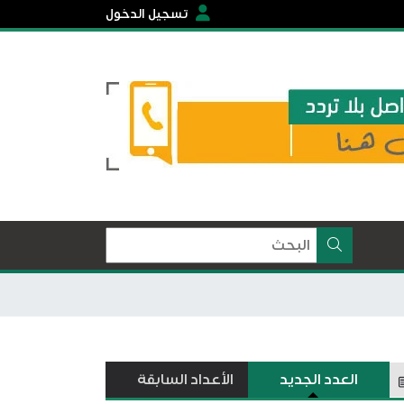
تسجيل الدخول
العدد الجديد
الأعداد السابقة