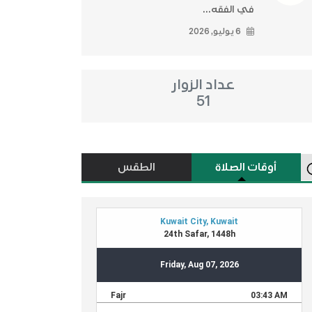
في الفقه...
6 يوليو, 2026
عداد الزوار
51
أوقات الصلاة
الطقس