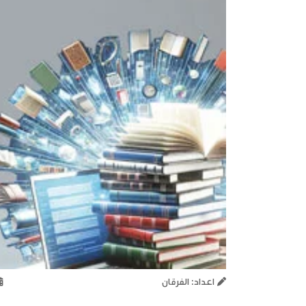
اعداد: الفرقان