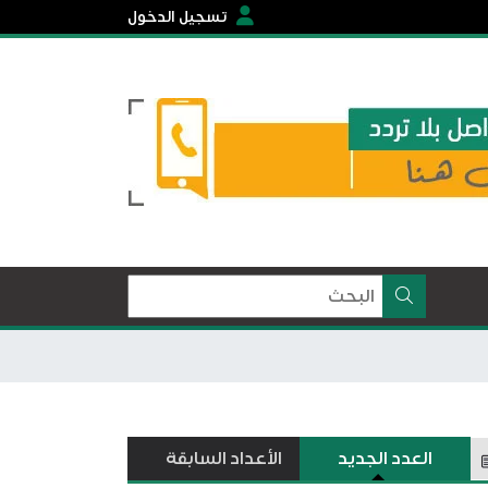
تسجيل الدخول
العدد الجديد
الأعداد السابقة