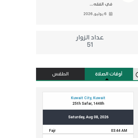
في الفقه...
6 يوليو, 2026
عداد الزوار
51
أوقات الصلاة
الطقس