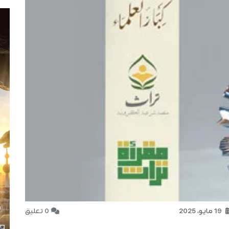
19 مايو، 2025
0 تعليق