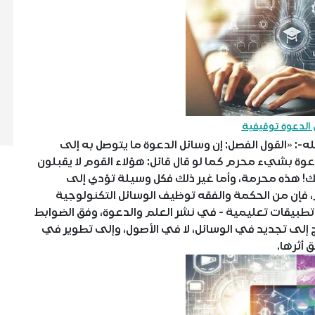
الدعوة توقيفية
: «القول الفصل: إن وسائل الدعوة ما يتوصل به إلى
عوة بشيء محرم كما لو قال قائل: هؤلاء القوم لا يقبلون
 ذلك! هذه محرمة، وأما غير ذلك فكل وسيلة تؤدي إلى
فإن من الحكمة والفقه توظيف الوسائل التكنولوجية
تطبيقات تعليمية - في نشر العلم والدعوة، وفق الضوابط
اج إلى تجديد في الوسائل، لا في الأصول، وإلى تطوير في
 أثرها.