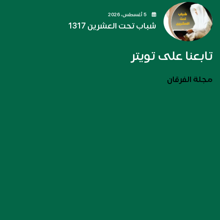
5 أغسطس، 2026
شباب تحت العشرين 1317
تابعنا على تويتر
مجلة الفرقان