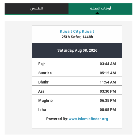
أوقات الصلاة
الطقس