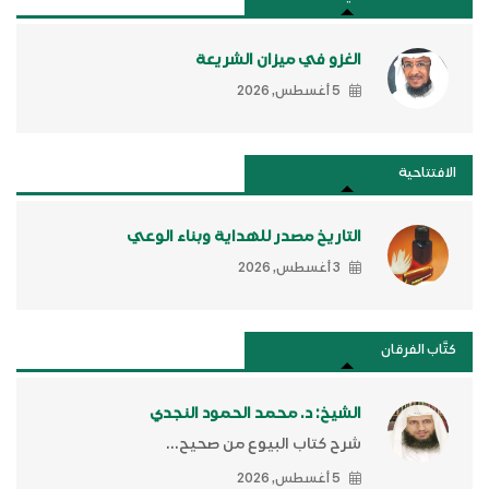
الغزو في ميزان الشريعة
5 أغسطس, 2026
الافتتاحية
التاريخ مصدر للهداية وبناء الوعي
3 أغسطس, 2026
كتَّاب الفرقان
الشيخ: د. محمد الحمود النجدي
شرح كتاب البيوع من صحيح...
5 أغسطس, 2026