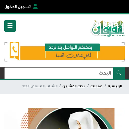
تسجيل الدخول
الرئيسية
مقالات
تحت العشرين
الشباب المسلم 1291