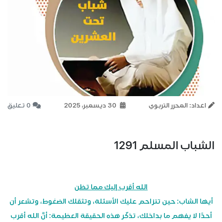
اعداد: المحرر التربوي
30 ديسمبر، 2025
0 تعليق
الشباب المسلم 1291
الله أقرب إليك مما تظن
أيها الشاب: حين تتزاحم عليك الأسئلة، وتثقلك الضغوط، وتشعر أن
أحدًا لا يفهم ما بداخلك، تذكّر هذه الحقيقة العظيمة: أنَّ الله أقرب