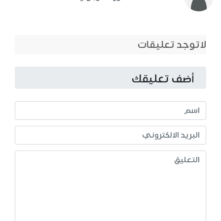
لاتوجد تعليقات
أضف تعليقك