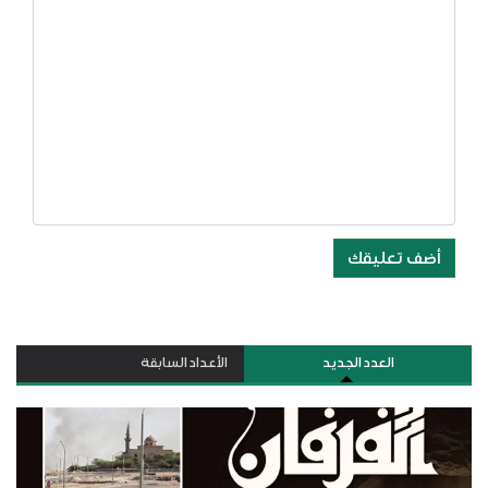
أضف تعليقك
العدد الجديد
الأعداد السابقة