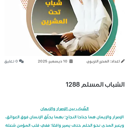
اعداد: المحرر التربوي
10 ديسمبر، 2025
0 تعليق
الشباب المسلم 1288
الشّباب بين الإصرار والإيمان
الإصرار والإيمان هما جناحا النجاح؛ بهما يحلّق الإنسان فوق العوائق،
ويعبر المدى نحو الحلم حتى يصير واقعًا؛ ففي قلب المؤمن شعلة