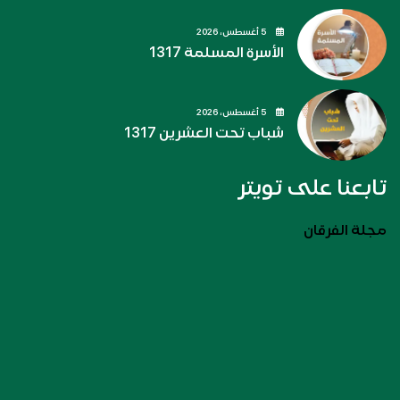
5 أغسطس، 2026
الأسرة المسلمة 1317
5 أغسطس، 2026
شباب تحت العشرين 1317
تابعنا على تويتر
مجلة الفرقان