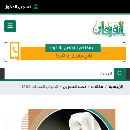
تسجيل الدخول
الرئيسية
مقالات
تحت العشرين
الشباب المسلم 1288