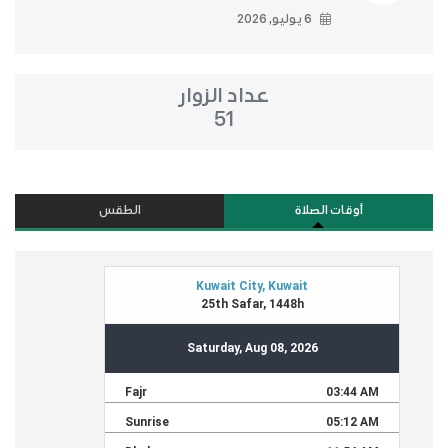
6 يوليو, 2026
عداد الزوار
51
أوقات الصلاة
الطقس