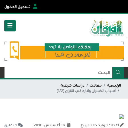
تسجيل الدخول
الرئيسية
مقالات
دراسات شرعية
أسباب الخسران وآثاره في القرآن (1/2)
اعداد: د.وليد خالد الربيع
16 أغسطس، 2010
1 تعليق