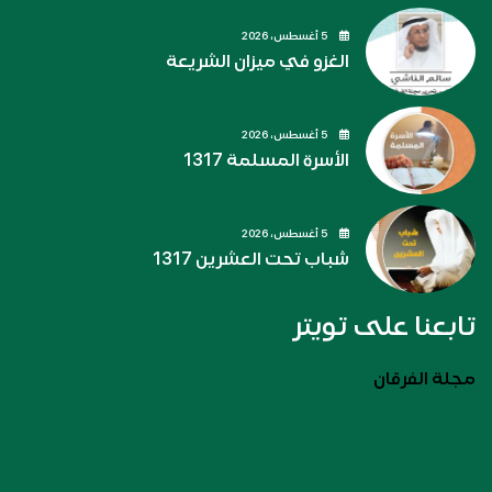
5 أغسطس، 2026
الغزو في ميزان الشريعة
5 أغسطس، 2026
الأسرة المسلمة 1317
5 أغسطس، 2026
شباب تحت العشرين 1317
تابعنا على تويتر
مجلة الفرقان