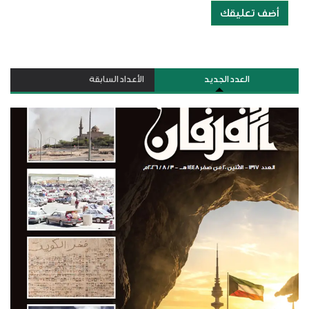
أضف تعليقك
العدد الجديد
الأعداد السابقة