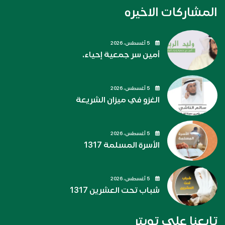
المشاركات الاخيره
5 أغسطس، 2026
أمين سر جمعية إحياء.
5 أغسطس، 2026
الغزو في ميزان الشريعة
5 أغسطس، 2026
الأسرة المسلمة 1317
5 أغسطس، 2026
شباب تحت العشرين 1317
تابعنا على تويتر