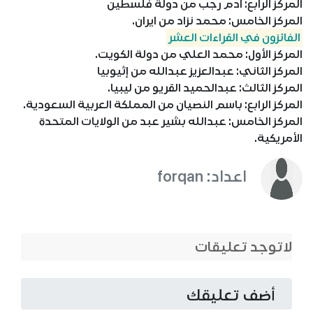
المركز الرابع: آدم رجب من دولة فلسطين
المركز الخامس: محمد نزاد من ايران.
الفائزون في القراءات العشر
المركز الأول: محمد العلي من دولة الكويت.
المركز الثاني: عبدالعزيز عبدالله من إثيوبيا
المركز الثالث: عبدالحميد القريو من ليبيا.
المركز الرابع: باسم النصيان من المملكة العربية السعودية.
المركز الخامس: عبدالله بشير عبد من الولايات المتحدة
الأمريكية.
اعداد: forqan
لاتوجد تعليقات
أضف تعليقك