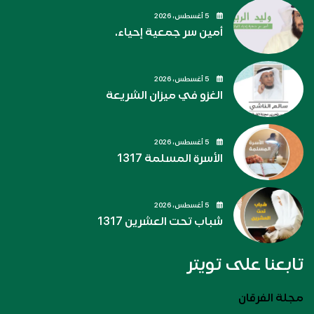
5 أغسطس، 2026
أمين سر جمعية إحياء.
5 أغسطس، 2026
الغزو في ميزان الشريعة
5 أغسطس، 2026
الأسرة المسلمة 1317
5 أغسطس، 2026
شباب تحت العشرين 1317
تابعنا على تويتر
مجلة الفرقان