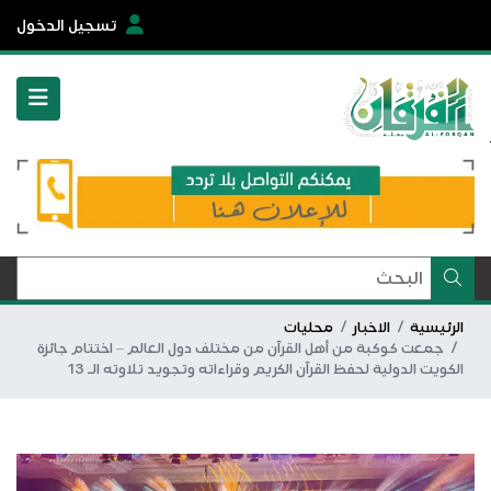
تسجيل الدخول
الرئيسية
الاخبار
محليات
جمعت كوكبة من أهل القرآن من مختلف دول العالم – اختتام جائزة
الكويت الدولية لحفظ القرآن الكريم وقراءاته وتجويد تلاوته الـ 13