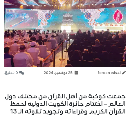
اعداد: forqan
25 نوفمبر، 2024
0 تعليق
جمعت كوكبة من أهل القرآن من مختلف دول
العالم – اختتام جائزة الكويت الدولية لحفظ
القرآن الكريم وقراءاته وتجويد تلاوته الـ 13