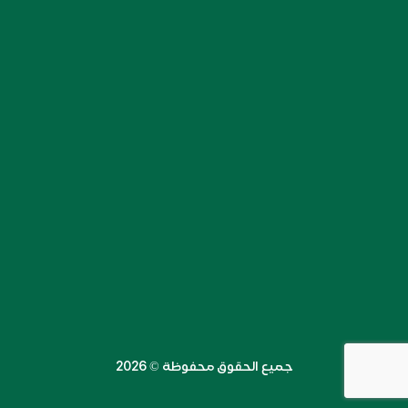
جميع الحقوق محفوظة ©️ 2026