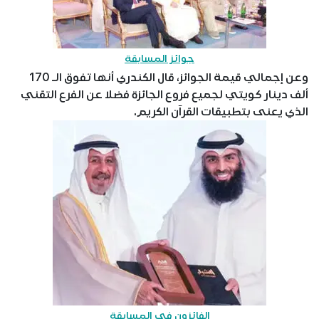
جوائز المسابقة
وعن إجمالي قيمة الجوائز، قال الكندري أنها تفوق الـ 170
ألف دينار كويتي لجميع فروع الجائزة فضلا عن الفرع التقني
الذي يعنى بتطبيقات القرآن الكريم.
الفائزون في المسابقة