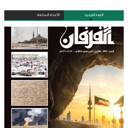
العدد الجديد
الأعداد السابقة