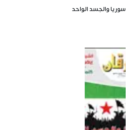
سوريا والجسد الواحد