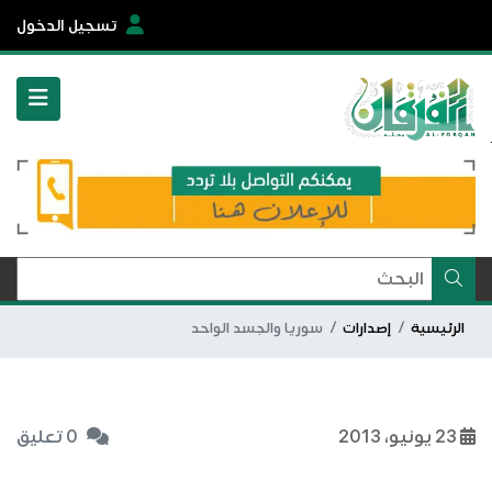
تسجيل الدخول
الرئيسية
إصدارات
سوريا والجسد الواحد
23 يونيو، 2013
0 تعليق