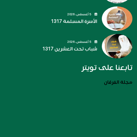
5 أغسطس، 2026
الأسرة المسلمة 1317
5 أغسطس، 2026
شباب تحت العشرين 1317
تابعنا على تويتر
مجلة الفرقان