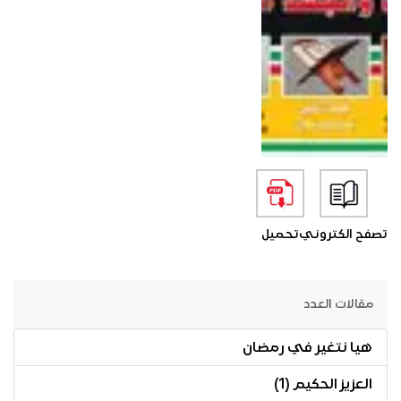
تصفح الكتروني
تحميل
مقالات العدد
هيا نتغير في رمضان
العزيز الحكيم (1)