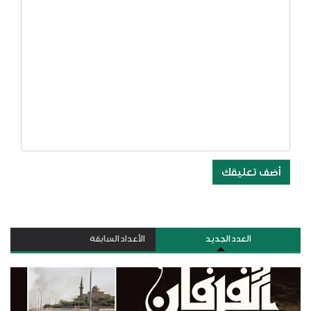
أضف تعليقك
العدد الجديد
الأعداد السابقة