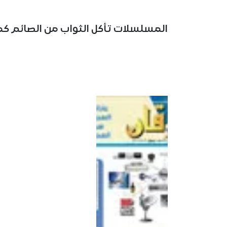
المسلسلات تأكل الثواب من الصائم كما