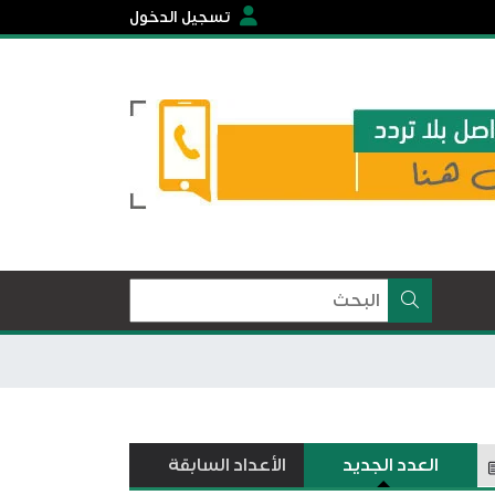
تسجيل الدخول
العدد الجديد
الأعداد السابقة