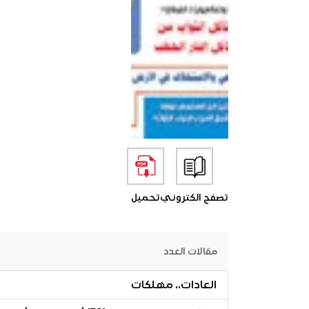
تصفح الكتروني
تحميل
مقالات العدد
العادات.. مهلكات