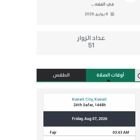
في الفقه...
6 يوليو, 2026
عداد الزوار
51
أوقات الصلاة
الطقس