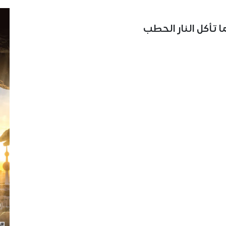
 تأكل النار الحطب