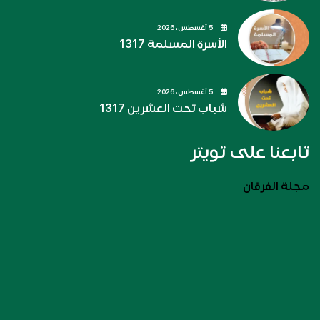
5 أغسطس، 2026
الأسرة المسلمة 1317
5 أغسطس، 2026
شباب تحت العشرين 1317
تابعنا على تويتر
مجلة الفرقان