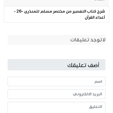
شرح كتاب التفسير من مختصر مسلم للمنذري -26 -
أعداء القرآن
لاتوجد تعليقات
أضف تعليقك