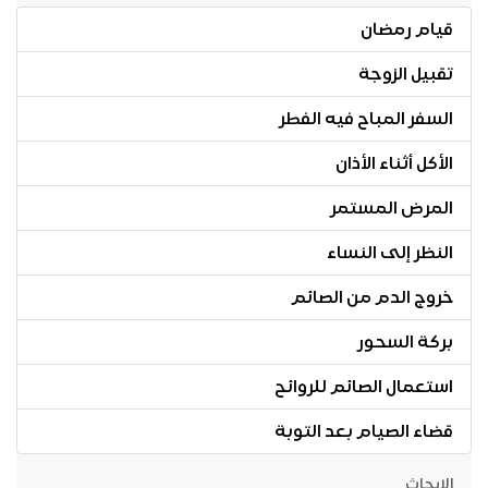
قيام رمضان
تقبيل الزوجة
السفر المباح فيه الفطر
الأكل أثناء الأذان
المرض المستمر
النظر إلى النساء
خروج الدم من الصائم
بركة السحور
استعمال الصائم للروائح
قضاء الصيام بعد التوبة
الابحاث