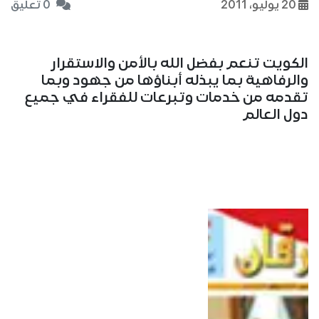
20 يوليو، 2011
0 تعليق
الكويت تنعم بفضل الله بالأمن والاستقرار
والرفاهية بما يبذله أبناؤها من جهود وبما
تقدمه من خدمات وتبرعات للفقراء في جميع
دول العالم