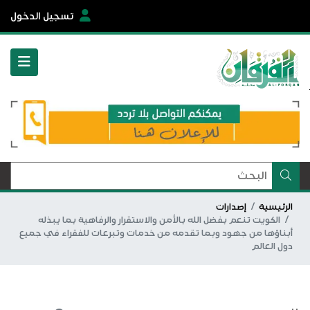
تسجيل الدخول
الرئيسية
إصدارات
الكويت تنعم بفضل الله بالأمن والاستقرار والرفاهية بما يبذله
أبناؤها من جهود وبما تقدمه من خدمات وتبرعات للفقراء في جميع
دول العالم