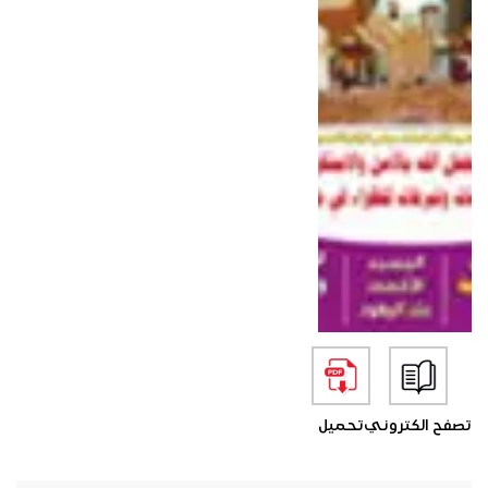
تصفح الكتروني
تحميل