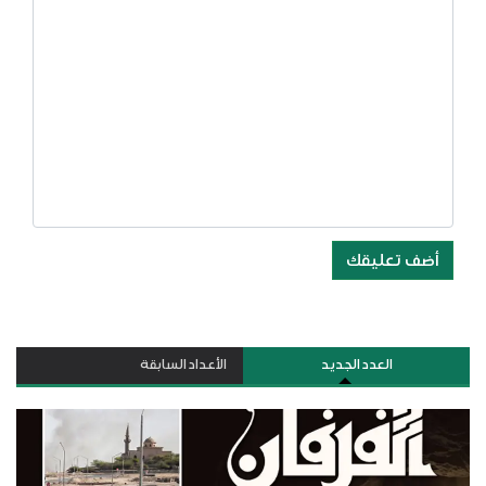
أضف تعليقك
العدد الجديد
الأعداد السابقة