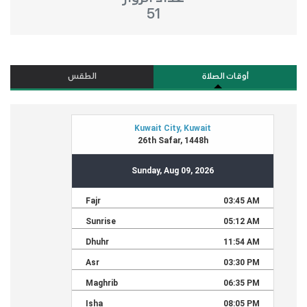
51
أوقات الصلاة
الطقس