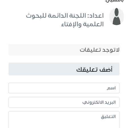
بالنسيان.
اعداد: اللجنة الدائمة للبحوث
العلمية والإفتاء
لاتوجد تعليقات
أضف تعليقك