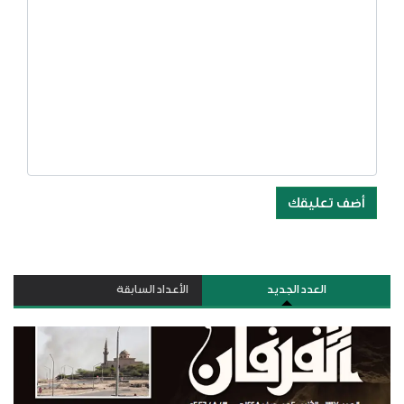
أضف تعليقك
العدد الجديد
الأعداد السابقة