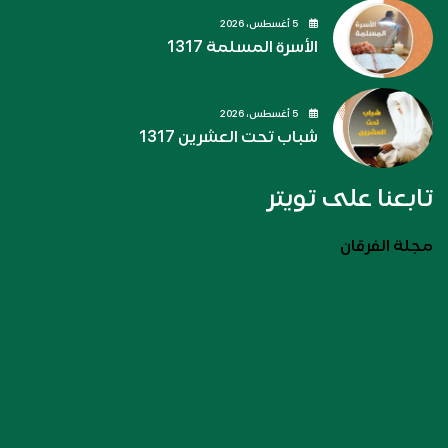
5 أغسطس، 2026
الأسرة المسلمة 1317
5 أغسطس، 2026
شباب تحت العشرين 1317
تابعنا على تويتر
مجلة الفرقان