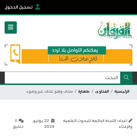
تسجيل الدخول
الرئيسية
الفتاوى
طهارة
صلى وهو على غير وضوء
اعداد: اللجنة الدائمة للبحوث العلمية
22 يوليو،
0
والإفتاء
2024
تعليق