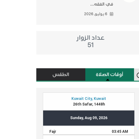
في الفقه...
6 يوليو, 2026
عداد الزوار
51
أوقات الصلاة
الطقس