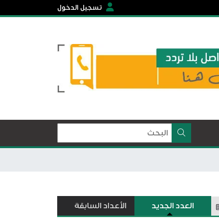
تسجيل الدخول
العدد الجديد
الأعداد السابقة