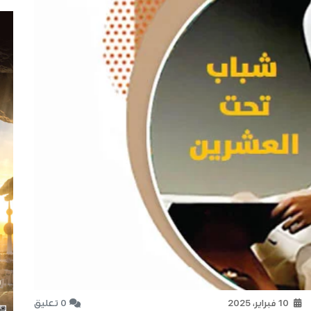
10 فبراير، 2025
0 تعليق