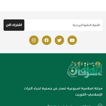
مجلة اسلامية اسبوعية تصدر عن جمعية احياء التراث
الإسلامي-الكويت