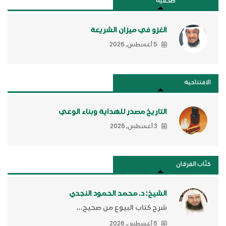
صحفية
الغزو في ميزان الشريعة
5 أغسطس, 2026
الافتتاحية
التاريخ مصدر للهداية وبناء الوعي
3 أغسطس, 2026
كتَّاب الفرقان
الشيخ: د. محمد الحمود النجدي
شرح كتاب البيوع من صحيح...
5 أغسطس, 2026