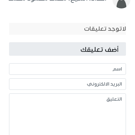
لاتوجد تعليقات
أضف تعليقك