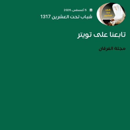
5 أغسطس، 2026
شباب تحت العشرين 1317
تابعنا على تويتر
مجلة الفرقان