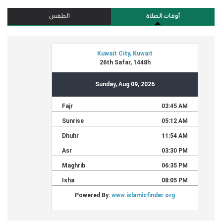
أوقات الصلاة
الطقس