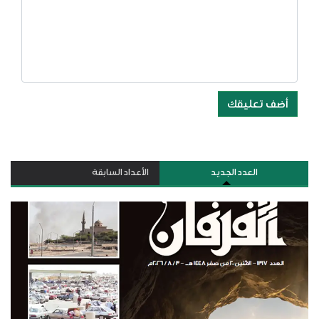
أضف تعليقك
العدد الجديد
الأعداد السابقة