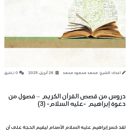
اعداد: الشيخ: محمد محمود محمد
28 أبريل، 2025
0 تعليق
دروس من قصص القرآن الكريم – فصول من
دعوة إبراهيم -عليه السلام- (3)
لقد كسر إبراهيم عليه السلام الأصنام ليقيم الحجة على أن