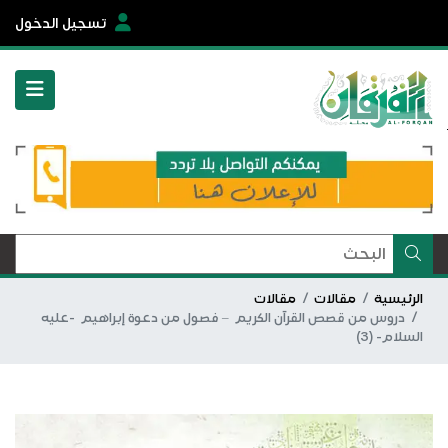
تسجيل الدخول
الرئيسية
مقالات
مقالات
دروس من قصص القرآن الكريم – فصول من دعوة إبراهيم -عليه
السلام- (3)