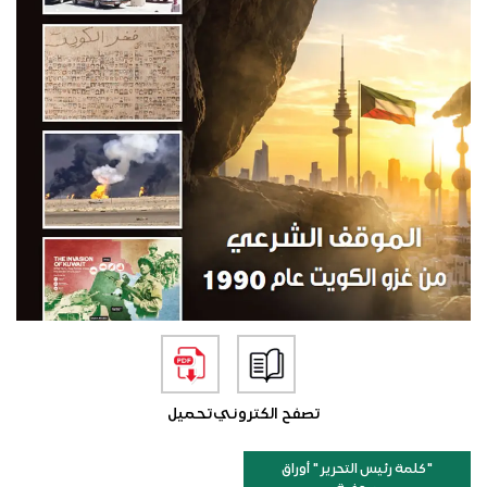
تصفح الكتروني
تحميل
"كلمة رئيس التحرير " أوراق