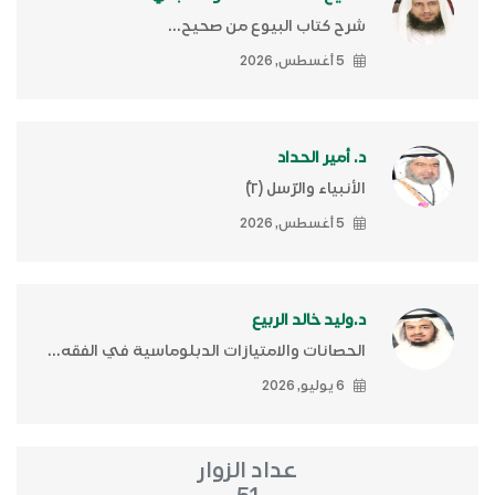
شرح كتاب البيوع من صحيح...
5 أغسطس, 2026
د. أمير الحداد
الأنبياء والرّسل (٢)ّ
5 أغسطس, 2026
د.وليد خالد الربيع
الحصانات والامتيازات الدبلوماسية في الفقه...
6 يوليو, 2026
عداد الزوار