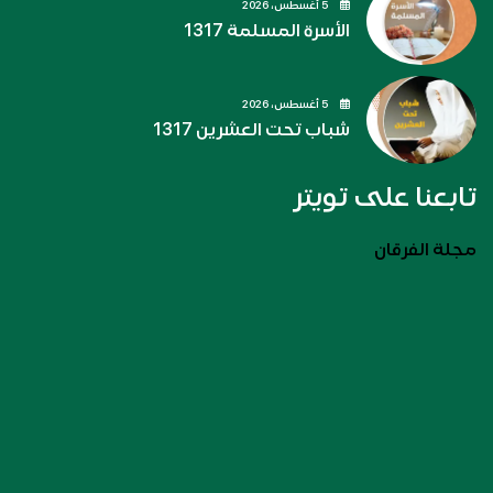
5 أغسطس، 2026
الأسرة المسلمة 1317
5 أغسطس، 2026
شباب تحت العشرين 1317
تابعنا على تويتر
مجلة الفرقان