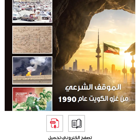
تصفح الكتروني
تحميل