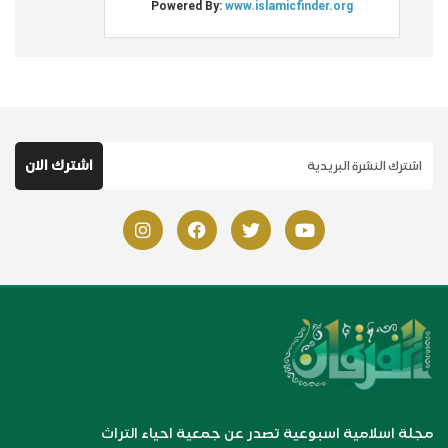
مجلة اسلامية اسبوعية تصدر عن جمعية احياء التراث