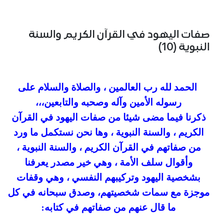
صفات اليهود في القرآن الكريم والسنة
النبوية (10)
الحمد لله رب العالمين ، والصلاة والسلام على
رسوله الأمين وآله وصحبه والتابعين،،،
ذكرنا فيما مضى شيئا من صفات اليهود في القرآن
الكريم ، والسنة النبوية ، وها نحن نستكمل ما ورد
من صفاتهم في القرآن الكريم ، والسنة النبوية ،
وأقوال سلف الأمة ، وهي خير مصدر يعرفنا
بشخصية اليهود وتركيبهم النفسي ، وهي وقفات
موجزة مع سمات شخصيتهم، وصدق سبحانه في كل
ما قال عنهم من صفاتهم في كتابه: