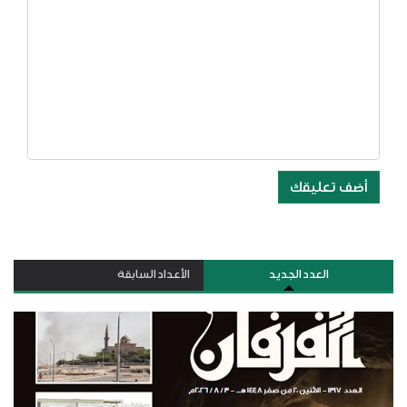
أضف تعليقك
العدد الجديد
الأعداد السابقة