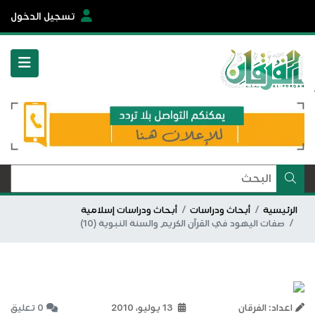
تسجيل الدخول
الرئيسية
أبحاث ودراسات
أبحاث ودراسات إسلامية
صفات اليهود في القرآن الكريم والسنة النبوية (10)
اعداد: الفرقان
13 يوليو، 2010
0 تعليق