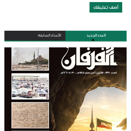
أضف تعليقك
العدد الجديد
الأعداد السابقة