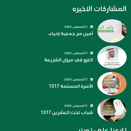
المشاركات الاخيره
5 أغسطس، 2026
أمين سر جمعية إحياء.
5 أغسطس، 2026
الغزو في ميزان الشريعة
5 أغسطس، 2026
الأسرة المسلمة 1317
5 أغسطس، 2026
شباب تحت العشرين 1317
تابعنا على تويتر