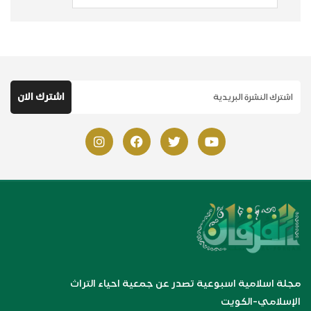
مجلة اسلامية اسبوعية تصدر عن جمعية احياء التراث
الإسلامي-الكويت