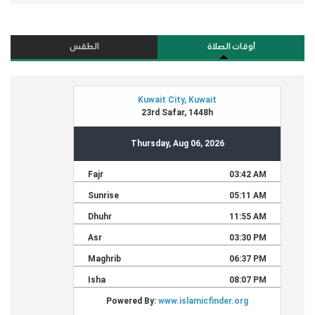
أوقات الصلاة
الطقس