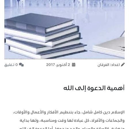
اعداد: الفرقان
2 أكتوبر، 2017
0 تعليق
أهمية الدعوة إلى الله
الإسلام دين كامل شامل، جاء بتنظيم الأفكار والأعمال والأوقات،
والجماعات والأفراد، كل عبادة لها وقت ومناسبة، ولها بداية
ونهاية، كالصلاة والصيام والحج ونحوها، أما الدعوة إلى الله