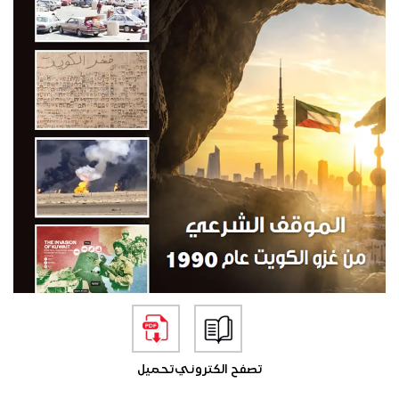
تصفح الكتروني
تحميل