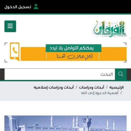
تسجيل الدخول
الرئيسية
أبحاث ودراسات
أبحاث ودراسات إسلامية
أهمية الدعوة إلى الله