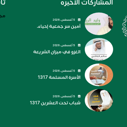
المشاركات الاخيره
تا
مجل
5 أغسطس، 2026
أمين سر جمعية إحياء.
5 أغسطس، 2026
الغزو في ميزان الشريعة
5 أغسطس، 2026
الأسرة المسلمة 1317
5 أغسطس، 2026
شباب تحت العشرين 1317