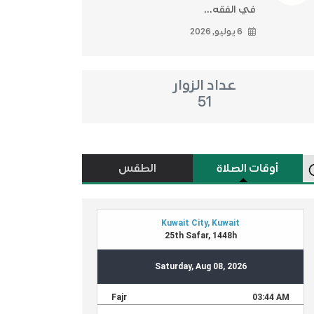
في الفقه...
6 يوليو, 2026
عداد الزوار
51
أوقات الصلاة
الطقس