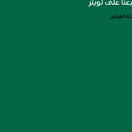
بعنا على تويتر
ة الفرقان