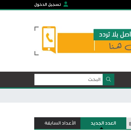
تسجيل الدخول
العدد الجديد
الأعداد السابقة