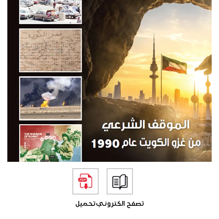
تصفح الكتروني
تحميل