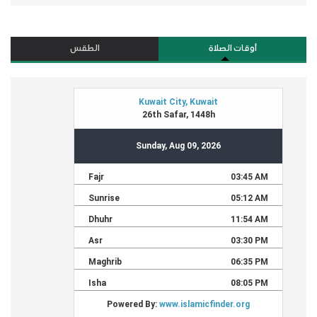
أوقات الصلاة
الطقس