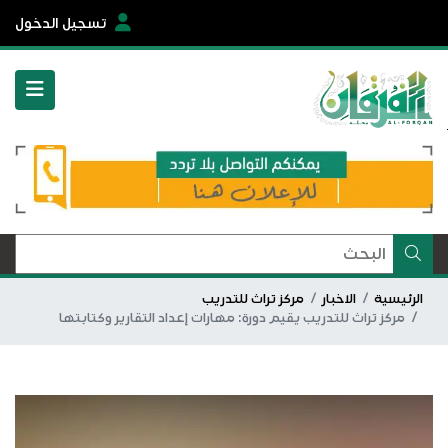
تسجيل الدخول
الرئيسية
الاخبار
مركز تراث للتدريب
مركز تراث للتدريب يقيم دورة: مهارات إعداد التقارير وكتابتها