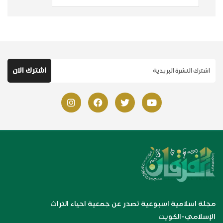
مجلة اسلامية اسبوعية تصدر عن جمعية احياء التراث
الإسلامي-الكويت