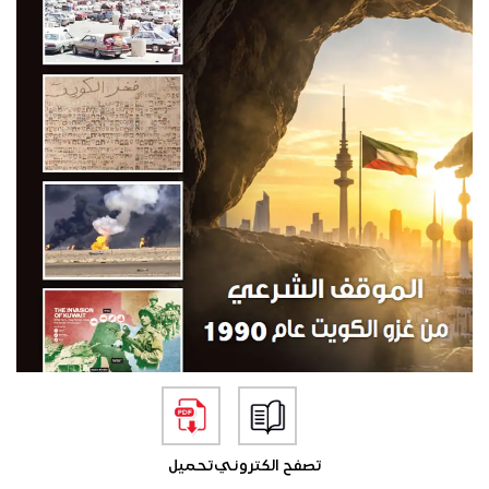
تصفح الكتروني
تحميل