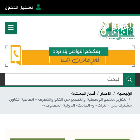
تسجيل الدخول
الرئيسية
الاخبار
أخبار الجمعية
لتعزيز منهج الوسطية والتحذير من الغلو والتطرف – اتفاقية تعاون
مشترك بين «التراث» و«الجامعة الدولية المفتوحة»