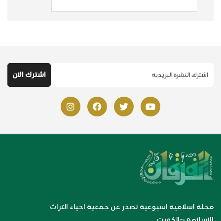
مجلة اسلامية اسبوعية تصدر عن جمعية احياء التراث
الإسلامي-الكويت