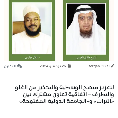
اعداد: forqan
25 نوفمبر، 2024
0 تعليق
لتعزيز منهج الوسطية والتحذير من الغلو
والتطرف – اتفاقية تعاون مشترك بين
«التراث» و«الجامعة الدولية المفتوحة»