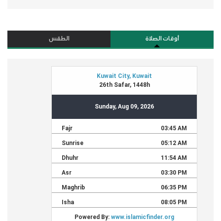
أوقات الصلاة
الطقس