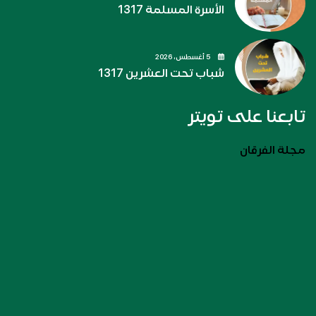
الأسرة المسلمة 1317
5 أغسطس، 2026
شباب تحت العشرين 1317
تابعنا على تويتر
مجلة الفرقان