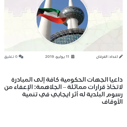
اعداد: الفرقان
11 يوليو، 2019
0 تعليق
داعيا الجهات الحكومية كافة إلى المبادرة
لاتخاذ قرارات مماثلة – الجلاهمة: الإعفاء من
رسوم البلدية له أثر ايجابي في تنمية
الأوقاف