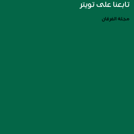
تابعنا على تويتر
مجلة الفرقان