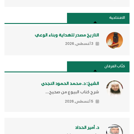
الافتتاحية
التاريخ مصدر للهداية وبناء الوعي
3 أغسطس, 2026
كتَّاب الفرقان
الشيخ: د. محمد الحمود النجدي
شرح كتاب البيوع من صحيح...
5 أغسطس, 2026
د. أمير الحداد