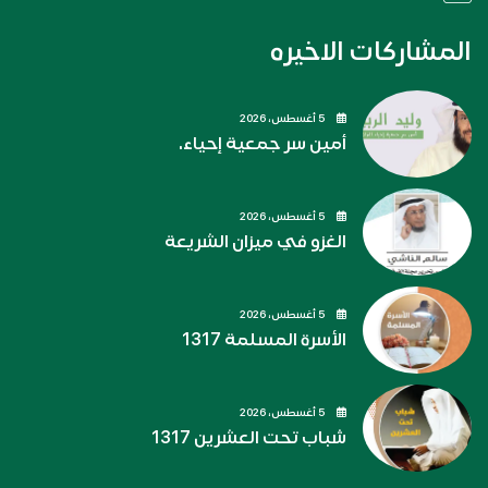
المشاركات الاخيره
5 أغسطس، 2026
أمين سر جمعية إحياء.
5 أغسطس، 2026
الغزو في ميزان الشريعة
5 أغسطس، 2026
الأسرة المسلمة 1317
5 أغسطس، 2026
شباب تحت العشرين 1317