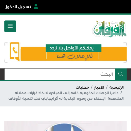
تسجيل الدخول
الرئيسية
الاخبار
محليات
داعيا الجهات الحكومية كافة إلى المبادرة لاتخاذ قرارات مماثلة –
الجلاهمة: الإعفاء من رسوم البلدية له أثر ايجابي في تنمية الأوقاف