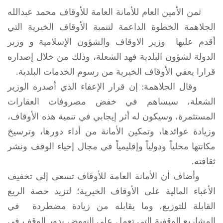
ثمن الأمين العام للأمانة العامة للأوقاف محمد عبدالله
الجلاهمة الخطوة الداعمة لتنمية الأوقاف الخيرية التي
أقدم عليها وزير الاوقاف والشؤون الإسلامية و وزير
الدولة لشؤون البلدية فهد الشعلة، وذلك من خلال إصداره
قرارا يعفي الأوقاف الخيرية من رسوم الخدمات البلدية.
وقال الجلاهمة: إن قرار الإعفاء الذي أصدره الوزير
الشعلة، سيساهم في خفض مصروفات العقارات
المستثمرة، وسيكون له أثر إيجابي في تنمية هذه الأوقاف،
وزيادة عوائدها، وتمكين الأمانة من أداء دورها، وترسيخ
مكانتها محلياً ودولياً وإقليمياً في مجال إحياء الوقف ونشر
ثقافته.
وأضاف أن الأمانة العامة للأوقاف تسعى إلى تخفيف
الأعباء المالية على الأوقاف الخيرية؛ لتزيد حصة الريع
القابلة للتوزيع، وما يقابله من زيادة مضطردة في
المشاريع الوقفية التي تعمل على النهوض بدور الوقف في