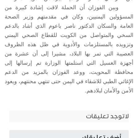
وبين الفوزان أن الحملة لاقت إشادة كبيرة من
المسؤولين اليمنيين، وكان في مقدمتهم وزير الصحة
العامة والسكان الدكتور ناصر باعوم الذي أشاد بالدعم
السخي والمتواصل من الكويت للقطاع الصحي اليمني
وتزويده بالمستلزمات والأدوية في ظل هذه الظروف
العصيبة التي تمر بها البلاد، مشيرا إلى أن عشرة من
أجهزة الغسيل التي استلمتها الوزارة تم إرسالها إلى
محافظة المحويت، ووعد الفوزان بالمزيد من الدعم
الإغاثي الطبي للاشقاء في اليمن حتى تنتهي محنتهم، ويعود
الأمن والأمان لبلادهم.
لاتوجد تعليقات
أضف تعليقك