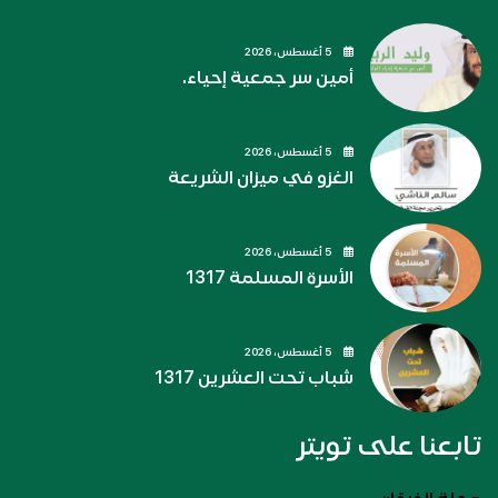
5 أغسطس، 2026
أمين سر جمعية إحياء.
5 أغسطس، 2026
الغزو في ميزان الشريعة
5 أغسطس، 2026
الأسرة المسلمة 1317
5 أغسطس، 2026
شباب تحت العشرين 1317
تابعنا على تويتر