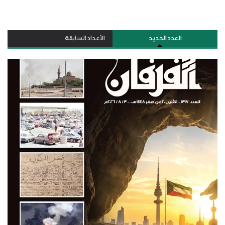
العدد الجديد
الأعداد السابقة