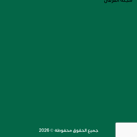
مجلة الفرقان
جميع الحقوق محفوظة ©️ 2026