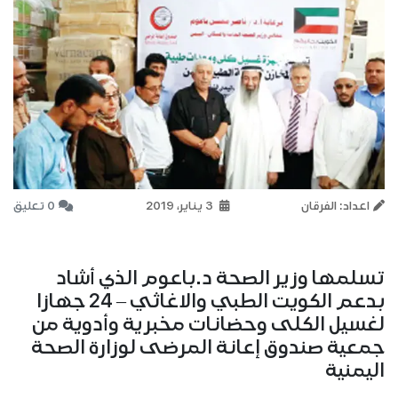
اعداد: الفرقان
3 يناير، 2019
0 تعليق
تسلمها وزير الصحة د.باعوم الذي أشاد
بدعم الكويت الطبي والاغاثي – 24 جهازا
لغسيل الكلى وحضانات مخبرية وأدوية من
جمعية صندوق إعانة المرضى لوزارة الصحة
اليمنية