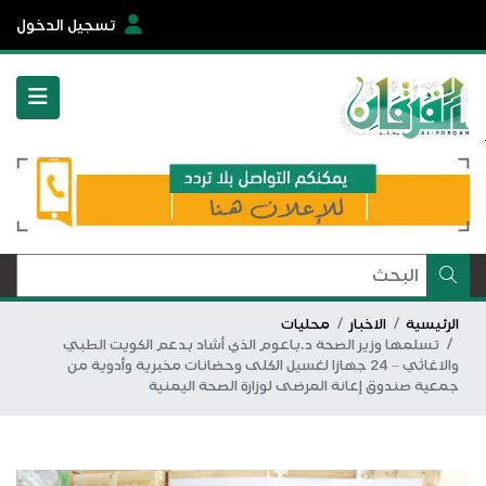
تسجيل الدخول
الرئيسية
الاخبار
محليات
تسلمها وزير الصحة د.باعوم الذي أشاد بدعم الكويت الطبي
والاغاثي – 24 جهازا لغسيل الكلى وحضانات مخبرية وأدوية من
جمعية صندوق إعانة المرضى لوزارة الصحة اليمنية