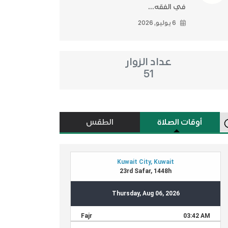
في الفقه...
6 يوليو, 2026
عداد الزوار
51
أوقات الصلاة
الطقس