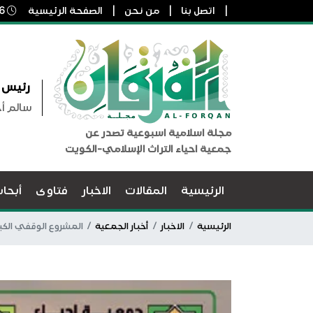
اتصل بنا
من نحن
الصفحة الرئيسية
6 أغسطس, 2026 1:01 م
رئيس ا
سالم أ
مجلة اسلامية اسبوعية تصدر عن
جمعية احياء التراث الإسلامي-الكويت
الرئيسية
المقالات
الاخبار
فتاوى
أبحا
الرئيسية
الاخبار
أخبار الجمعية
المشروع الوقفي الكبي