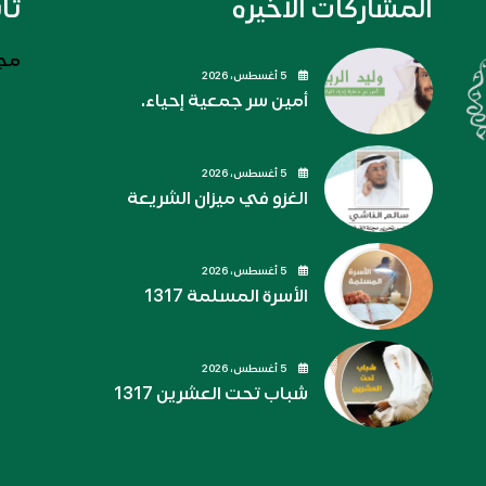
المشاركات الاخيره
تا
مجل
5 أغسطس، 2026
أمين سر جمعية إحياء.
5 أغسطس، 2026
الغزو في ميزان الشريعة
5 أغسطس، 2026
الأسرة المسلمة 1317
5 أغسطس، 2026
شباب تحت العشرين 1317