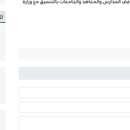
 في المدارس والمعاهد والجامعات بالتنسيق مع وزارة