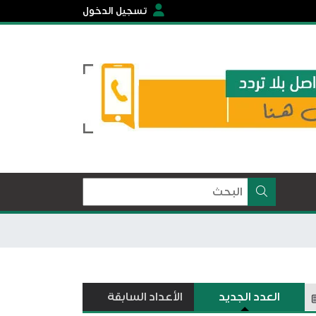
تسجيل الدخول
العدد الجديد
الأعداد السابقة