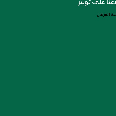
بعنا على تويتر
ة الفرقان