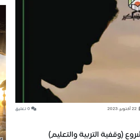
22 أكتوبر، 2023
0 تعليق
ع (وقفية التربية والتعليم)