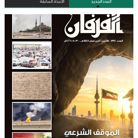
العدد الجديد
الأعداد السابقة