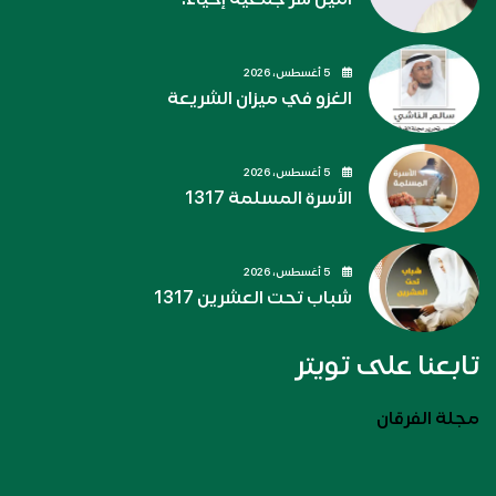
5 أغسطس، 2026
الغزو في ميزان الشريعة
5 أغسطس، 2026
الأسرة المسلمة 1317
5 أغسطس، 2026
شباب تحت العشرين 1317
تابعنا على تويتر
مجلة الفرقان