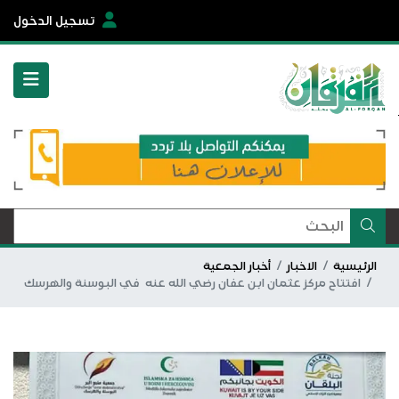
تسجيل الدخول
الرئيسية
الاخبار
أخبار الجمعية
افتتاح مركز عثمان ابن عفان رضي الله عنه في البوسنة والهرسك