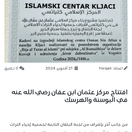
اعداد: forqan
21 أكتوبر، 2024
0 تعليق
افتتاح مركز عثمان ابن عفان رضي الله عنه
في البوسنة والهرسك
من جانب آخر بإشراف من لجنة البلقان التابعة لجمعية إحياء التراث