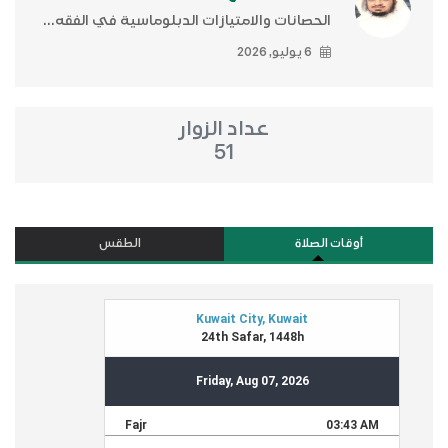
الحصانات والامتيازات الدبلوماسية في الفقه...
6 يوليو, 2026
عداد الزوار
51
أوقات الصلاة
الطقس