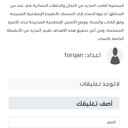
الجمعية أقامت العديد من اللجان والحلقات النسائية في عدد من
المناطق؛ لدعوة النساء إلى التمسك بالعقيدة الإسلامية الصحيحة
وفق الكتاب والسنة، ووضع الأسس الإسلامية الصحيحة لبناء الأسرة
المسلمة، ومن أجل تحقيق هذه الأهداف تقيم العديد من الأنشطة
الخاصة بالنساء.
اعداد: forqan
لاتوجد تعليقات
أضف تعليقك