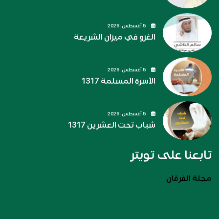
5 أغسطس، 2026
الغزو في ميزان الشريعة
5 أغسطس، 2026
الأسرة المسلمة 1317
5 أغسطس، 2026
شباب تحت العشرين 1317
تابعنا على تويتر
مجلة الفرقان