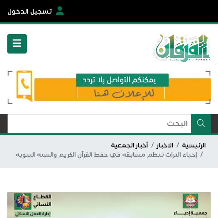
تسجيل الدخول
الرئيسية
الاخبار
أخبار الجمعية
إحياء التراث تنظم مسابقة في حفظ القرآن الكريم والسنة النبوية