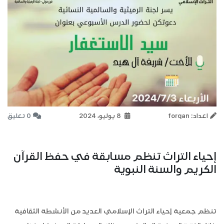
اعداد: forqan
8 يوليو، 2024
0 تعليق
إحياء التراث تنظم مسابقة في حفظ القرآن
الكريم والسنة النبوية
تنظم جمعية إحياء التراث الإسلامي العديد من الأنشطة الثقافية