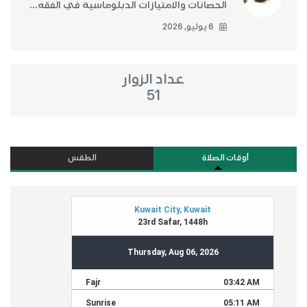
الحصانات والامتيازات الدبلوماسية في الفقه...
6 يوليو, 2026
عداد الزوار
51
أوقات الصلاة
الطقس