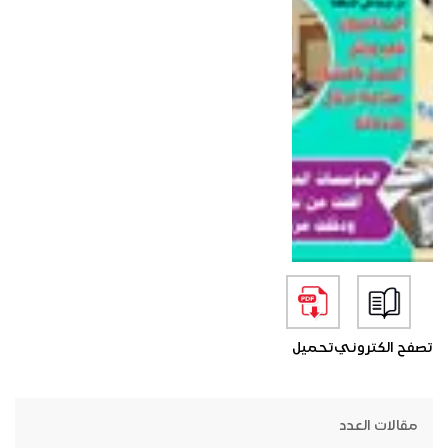
تصفح الكتروني
تحميل
مقالات العدد