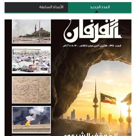
العدد الجديد
الأعداد السابقة