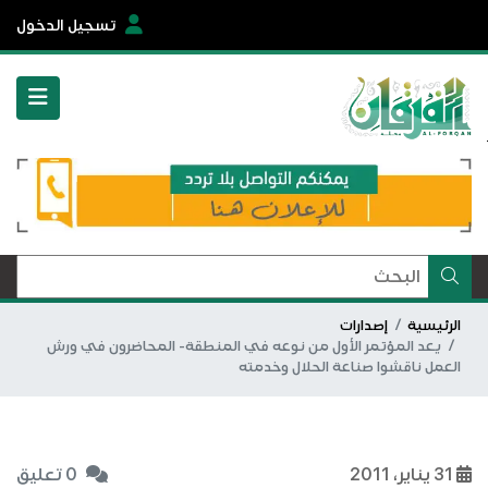
تسجيل الدخول
الرئيسية
إصدارات
يعد المؤتمر الأول من نوعه في المنطقة- المحاضرون في ورش
العمل ناقشوا صناعة الحلال وخدمته
31 يناير، 2011
0 تعليق