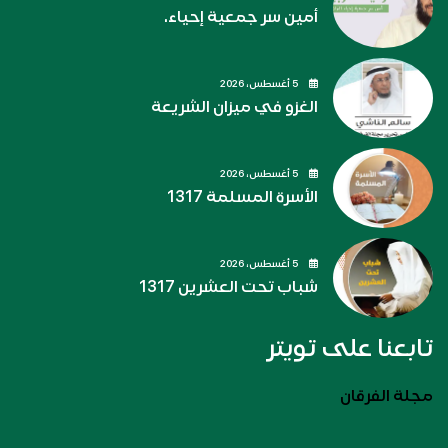
أمين سر جمعية إحياء.
5 أغسطس، 2026
الغزو في ميزان الشريعة
5 أغسطس، 2026
الأسرة المسلمة 1317
5 أغسطس، 2026
شباب تحت العشرين 1317
تابعنا على تويتر
مجلة الفرقان