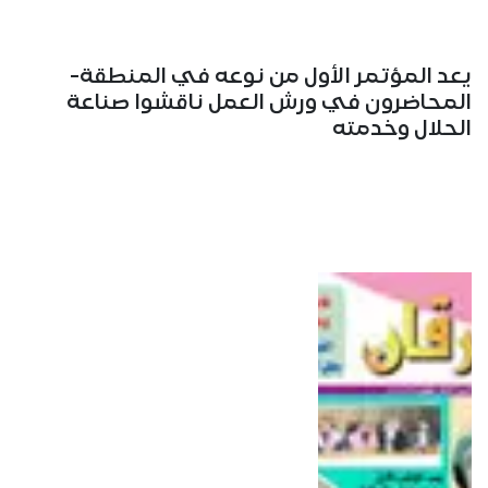
يعد المؤتمر الأول من نوعه في المنطقة-
المحاضرون في ورش العمل ناقشوا صناعة
الحلال وخدمته