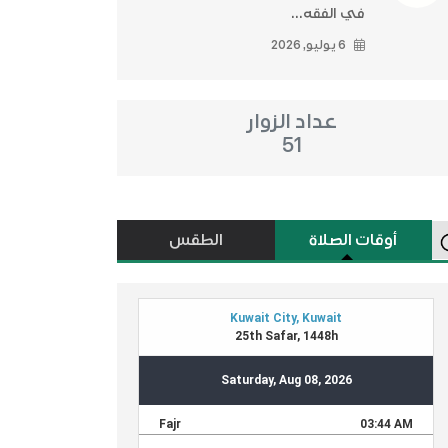
في الفقه...
6 يوليو, 2026
عداد الزوار
51
أوقات الصلاة
الطقس