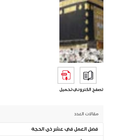
تصفح الكتروني
تحميل
مقالات العدد
فضل العمل في عشر ذي الحجة