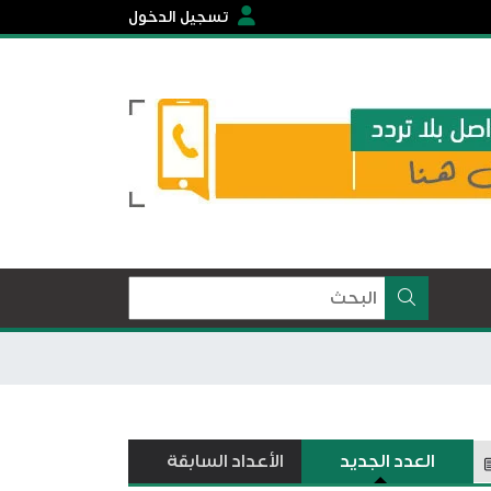
تسجيل الدخول
العدد الجديد
الأعداد السابقة