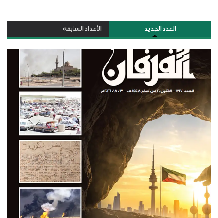
العدد الجديد
الأعداد السابقة