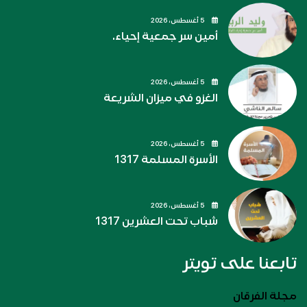
5 أغسطس، 2026
أمين سر جمعية إحياء.
5 أغسطس، 2026
الغزو في ميزان الشريعة
5 أغسطس، 2026
الأسرة المسلمة 1317
5 أغسطس، 2026
شباب تحت العشرين 1317
تابعنا على تويتر
مجلة الفرقان