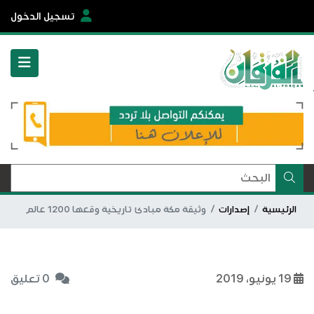
تسجيل الدخول
الرئيسية
إصدارات
وثيقة مكة مبادئ تاريخية وقعها 1200 عالم
19 يونيو، 2019
0 تعليق