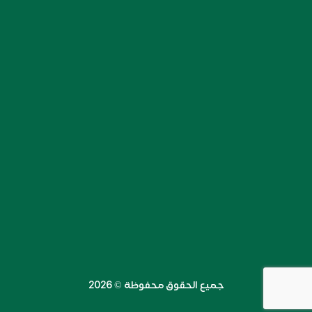
جميع الحقوق محفوظة ©️ 2026