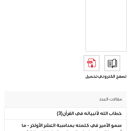
تصفح الكتروني
تحميل
مقالات العدد
خطاب الله لأنبيائه في القرآن(3)
سمو الأمير في كلمته بمناسبة العشر الأواخر - ما