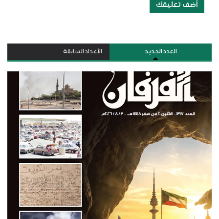
أضف تعليقك
العدد الجديد
الأعداد السابقة