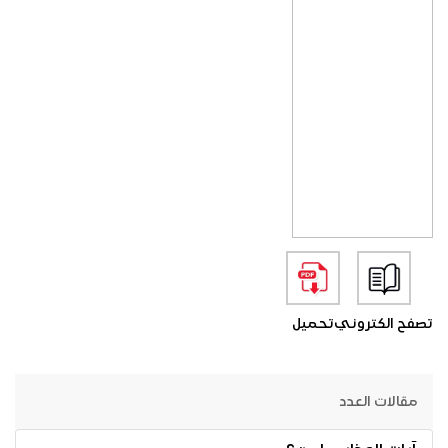
تصفح الكتروني
تحميل
مقالات العدد