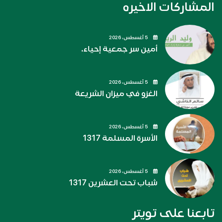
المشاركات الاخيره
5 أغسطس، 2026
أمين سر جمعية إحياء.
5 أغسطس، 2026
الغزو في ميزان الشريعة
5 أغسطس، 2026
الأسرة المسلمة 1317
5 أغسطس، 2026
شباب تحت العشرين 1317
تابعنا على تويتر