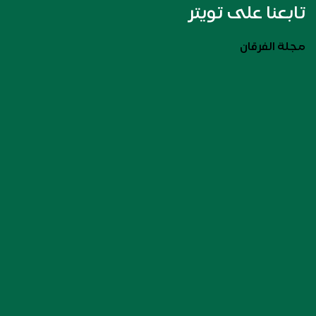
تابعنا على تويتر
مجلة الفرقان