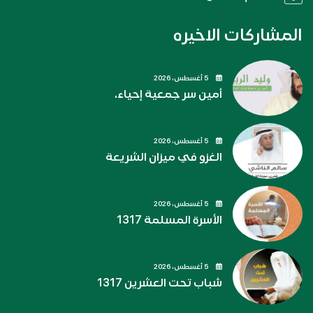
المشاركات الاخيره
5 أغسطس، 2026
أمين سر جمعية إحياء.
5 أغسطس، 2026
الغزو في ميزان الشريعة
5 أغسطس، 2026
الأسرة المسلمة 1317
5 أغسطس، 2026
شباب تحت العشرين 1317