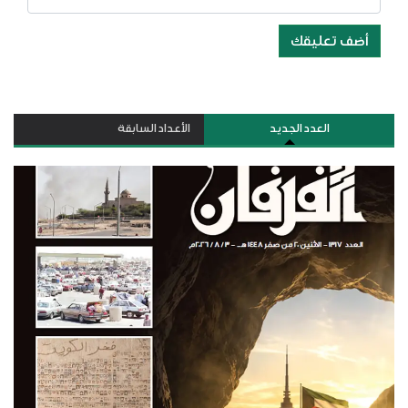
أضف تعليقك
العدد الجديد
الأعداد السابقة