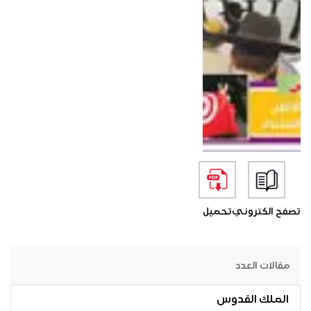
تصفح الكتروني
تحميل
مقالات العدد
الملك القدوس