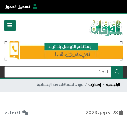
تسجيل الدخول
الرئيسية
إصدارات
غزة .. انتهاكات ضد الإنسانية
23 أكتوبر، 2023
0 تعليق