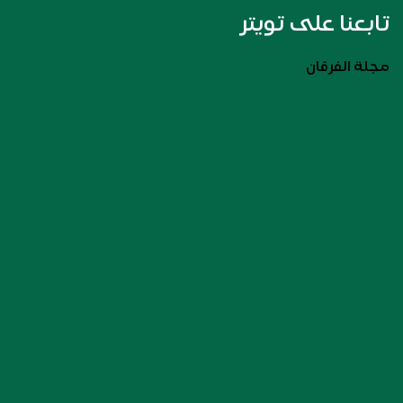
تابعنا على تويتر
مجلة الفرقان