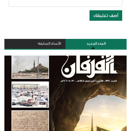
أضف تعليقك
العدد الجديد
الأعداد السابقة