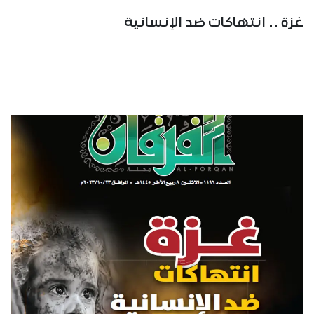
غزة .. انتهاكات ضد الإنسانية