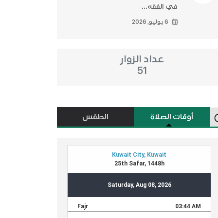
في الفقه...
6 يوليو, 2026
عداد الزوار
51
أوقات الصلاة
الطقس