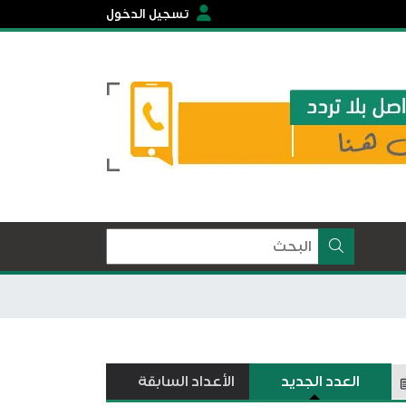
تسجيل الدخول
العدد الجديد
الأعداد السابقة