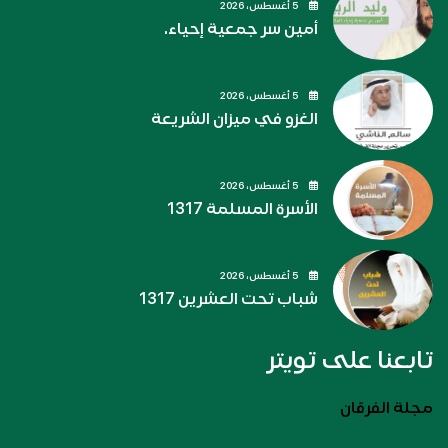
5 أغسطس، 2026
أمين سر جمعية إحياء.
5 أغسطس، 2026
الغزو في ميزان الشريعة
5 أغسطس، 2026
الأسرة المسلمة 1317
5 أغسطس، 2026
شباب تحت العشرين 1317
تابعنا على تويتر
مجلة الفرقان