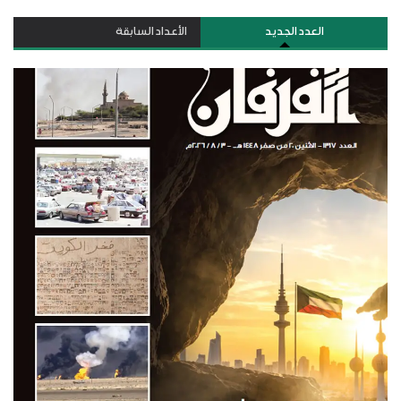
العدد الجديد
الأعداد السابقة