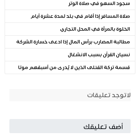
سجود السهو في صلاة الوتر
صلاة المسافر إذا أقام في بلد لمدة عشرة أيام
الخلوة بالمرأة في المحل التجاري
مطالبة المضارب برأس المال إذا ادعى خسارة الشركة
نسيان القرآن بسبب الانشغال
قسمة تركة القتلى الذين لا يُدرى من أسبقهم موتا
لاتوجد تعليقات
أضف تعليقك