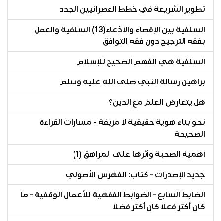
تطوير الشريعة في خطط العصرانيين الجدد
السلفية بين الإقصاء والادّعاء(13) السلفية والعمل
بفقه الترجيح دون فقه التوافق
السلفية هي الفهم الصحيح للإسلام
براهين رسالة النبي صلى الله عليه وسلم
هل يتعارض العلمُ مع الدين؟
نحو بناء هوية حقيقية لا مزيفة - مسارات القراءة
الصحيحة
أهمية الصحبة وأثرها على المراهق (1)
جديد الإصدرات - كتاب: الفهرس الأصولي
الضابط السابع - الضوابط الفقهية للأعمال الوقفية - ما
كان أكثر فعلا كان أكثر فضلا