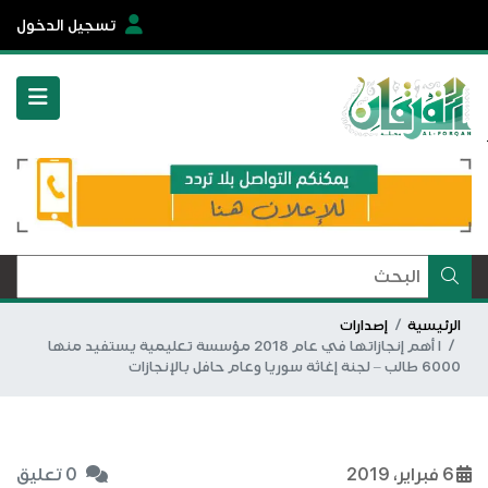
تسجيل الدخول
الرئيسية
إصدارات
ا أهم إنجازاتها في عام 2018 مؤسسة تعليمية يستفيد منها
6000 طالب – لجنة إغاثة سوريا وعام حافل بالإنجازات
6 فبراير، 2019
0 تعليق