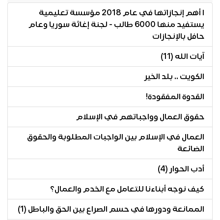
ا أهم إنجازاتها في عام 2018 مؤسسة تعليمية
يستفيد منها 6000 طالب - لجنة إغاثة سوريا وعام
حافل بالإنجازات
آيات الله (11)
الكويت .. بلد الخير
القدوة المفقودة!
حقوق العمال وواجباتهم في الإسلام
العمال في الإسلام بين الواجبات المطلوبة والحقوق
الضائعة
أدب الحوار (4)
كيف نوجه أبناءنا للتعامل مع الخدم والعمال؟
الممانعة ودورها في حسم الصراع بين الحق والباطل (1)