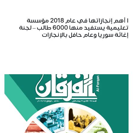
ا أهم إنجازاتها في عام 2018 مؤسسة
تعليمية يستفيد منها 6000 طالب – لجنة
إغاثة سوريا وعام حافل بالإنجازات