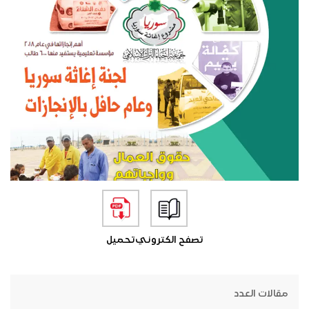
تصفح الكتروني
تحميل
مقالات العدد